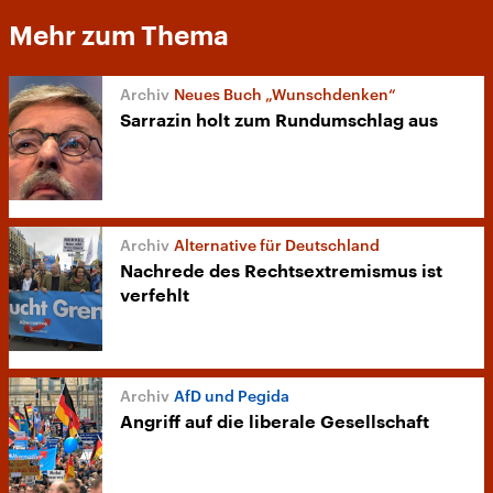
Mehr zum Thema
Neues Buch „Wunschdenken“
Sarrazin holt zum Rundumschlag aus
Alternative für Deutschland
Nachrede des Rechtsextremismus ist
verfehlt
AfD und Pegida
Angriff auf die liberale Gesellschaft