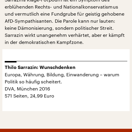
erblühenden Rechts- und Nationalkonservatismus
und vermutlich eine Fundgrube für geistig gehobene
AfD-Sympathisanten. Die Parole kann nur lauten:
keine Dämonisierung, sondern politischer Streit.
Sarrazin wirkt unangenehm verhärtet, aber er kämpft
in der demokratischen Kampfzone.
Thilo Sarrazin: Wunschdenken
Europa, Währung, Bildung, Einwanderung – warum
Politik so häufig scheitert.
DVA, München 2016
571 Seiten, 24,99 Euro