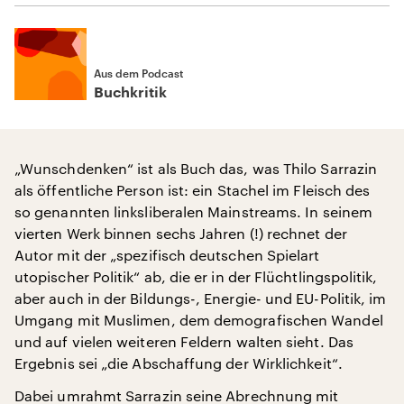
Aus dem Podcast
Buchkritik
„Wunschdenken“ ist als Buch das, was Thilo Sarrazin
als öffentliche Person ist: ein Stachel im Fleisch des
so genannten linksliberalen Mainstreams. In seinem
vierten Werk binnen sechs Jahren (!) rechnet der
Autor mit der „spezifisch deutschen Spielart
utopischer Politik“ ab, die er in der Flüchtlingspolitik,
aber auch in der Bildungs-, Energie- und EU-Politik, im
Umgang mit Muslimen, dem demografischen Wandel
und auf vielen weiteren Feldern walten sieht. Das
Ergebnis sei „die Abschaffung der Wirklichkeit“.
Dabei umrahmt Sarrazin seine Abrechnung mit