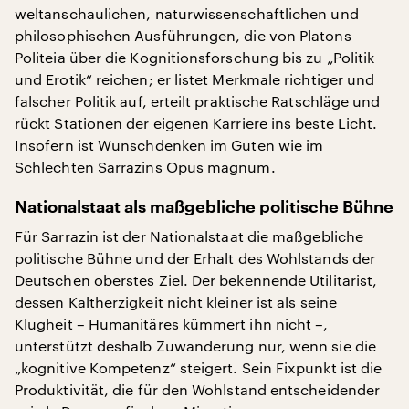
weltanschaulichen, naturwissenschaftlichen und
philosophischen Ausführungen, die von Platons
Politeia über die Kognitionsforschung bis zu „Politik
und Erotik“ reichen; er listet Merkmale richtiger und
falscher Politik auf, erteilt praktische Ratschläge und
rückt Stationen der eigenen Karriere ins beste Licht.
Insofern ist Wunschdenken im Guten wie im
Schlechten Sarrazins Opus magnum.
Nationalstaat als maßgebliche politische Bühne
Für Sarrazin ist der Nationalstaat die maßgebliche
politische Bühne und der Erhalt des Wohlstands der
Deutschen oberstes Ziel. Der bekennende Utilitarist,
dessen Kaltherzigkeit nicht kleiner ist als seine
Klugheit – Humanitäres kümmert ihn nicht –,
unterstützt deshalb Zuwanderung nur, wenn sie die
„kognitive Kompetenz“ steigert. Sein Fixpunkt ist die
Produktivität, die für den Wohlstand entscheidender