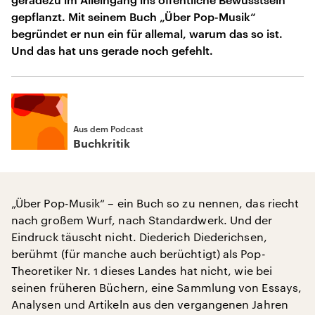
gepflanzt. Mit seinem Buch „Über Pop-Musik“
begründet er nun ein für allemal, warum das so ist.
Und das hat uns gerade noch gefehlt.
Aus dem Podcast
Buchkritik
„Über Pop-Musik“ – ein Buch so zu nennen, das riecht
nach großem Wurf, nach Standardwerk. Und der
Eindruck täuscht nicht. Diederich Diederichsen,
berühmt (für manche auch berüchtigt) als Pop-
Theoretiker Nr. 1 dieses Landes hat nicht, wie bei
seinen früheren Büchern, eine Sammlung von Essays,
Analysen und Artikeln aus den vergangenen Jahren