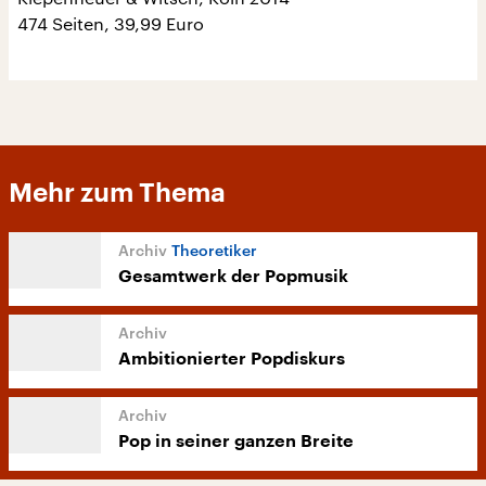
474 Seiten, 39,99 Euro
Mehr zum Thema
Theoretiker
Gesamtwerk der Popmusik
Ambitionierter Popdiskurs
Pop in seiner ganzen Breite