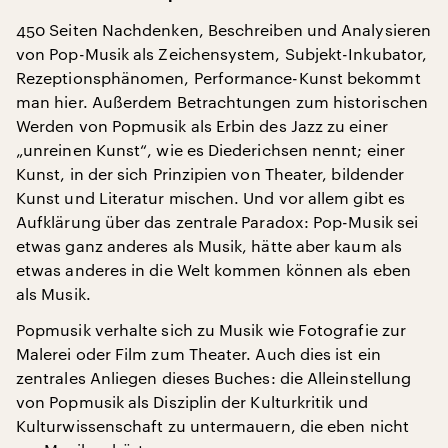
450 Seiten Nachdenken, Beschreiben und Analysieren
von Pop-Musik als Zeichensystem, Subjekt-Inkubator,
Rezeptionsphänomen, Performance-Kunst bekommt
man hier. Außerdem Betrachtungen zum historischen
Werden von Popmusik als Erbin des Jazz zu einer
„unreinen Kunst“, wie es Diederichsen nennt; einer
Kunst, in der sich Prinzipien von Theater, bildender
Kunst und Literatur mischen. Und vor allem gibt es
Aufklärung über das zentrale Paradox: Pop-Musik sei
etwas ganz anderes als Musik, hätte aber kaum als
etwas anderes in die Welt kommen können als eben
als Musik.
Popmusik verhalte sich zu Musik wie Fotografie zur
Malerei oder Film zum Theater. Auch dies ist ein
zentrales Anliegen dieses Buches: die Alleinstellung
von Popmusik als Disziplin der Kulturkritik und
Kulturwissenschaft zu untermauern, die eben nicht