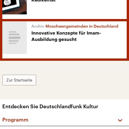
Radikalität“
Moscheengemeinden in Deutschland
Innovative Konzepte für Imam-
Ausbildung gesucht
Zur Startseite
Entdecken Sie Deutschlandfunk Kultur
Programm