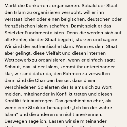
Markt die Konkurrenz organisieren. Sobald der Staat
den Islam zu organisieren versucht, will er ihn
verstaatlichen oder einen belgischen, deutschen oder
französischen Islam schaffen. Damit spielt er das
Spiel der Fundamentalisten. Denn die werden sich auf
alle Fehler, die der Staat begeht, stürzen und sagen:
Wir sind der authentische Islam. Wenn es dem Staat
aber gelingt, diese Vielfalt und diesen internen
Wettbewerb zu organisieren, wenn er einfach sagt:
Schaut, das ist der Islam, kommt ihr untereinander
klar, wir sind dafür da, den Rahmen zu verwalten –
dann sind die Chancen besser, dass diese
verschiedenen Spielarten des Islams sich zu Wort
melden, miteinander in Konflikt treten und diesen
Konflikt fair austragen. Das geschieht so eher, als
wenn eine Struktur behauptet: „Ich bin der wahre
Islam“ und die anderen sie nicht anerkennen.
Deswegen sage ich: Lassen wir sie miteinander