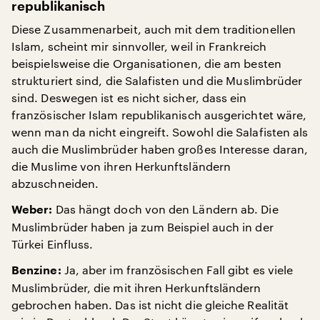
republikanisch
Diese Zusammenarbeit, auch mit dem traditionellen
Islam, scheint mir sinnvoller, weil in Frankreich
beispielsweise die Organisationen, die am besten
strukturiert sind, die Salafisten und die Muslimbrüder
sind. Deswegen ist es nicht sicher, dass ein
französischer Islam republikanisch ausgerichtet wäre,
wenn man da nicht eingreift. Sowohl die Salafisten als
auch die Muslimbrüder haben großes Interesse daran,
die Muslime von ihren Herkunftsländern
abzuschneiden.
Das hängt doch von den Ländern ab. Die
Weber:
Muslimbrüder haben ja zum Beispiel auch in der
Türkei Einfluss.
Ja, aber im französischen Fall gibt es viele
Benzine:
Muslimbrüder, die mit ihren Herkunftsländern
gebrochen haben. Das ist nicht die gleiche Realität