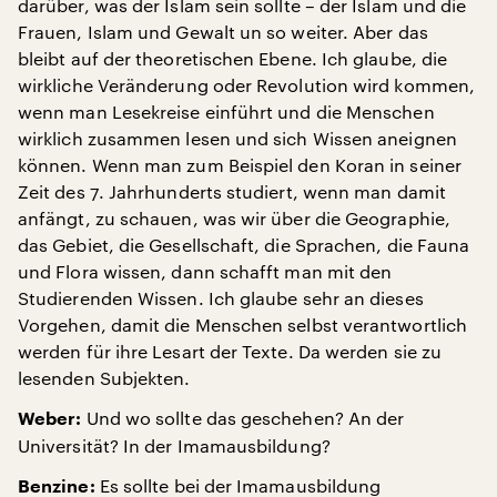
darüber, was der Islam sein sollte – der Islam und die
Frauen, Islam und Gewalt un so weiter. Aber das
bleibt auf der theoretischen Ebene. Ich glaube, die
wirkliche Veränderung oder Revolution wird kommen,
wenn man Lesekreise einführt und die Menschen
wirklich zusammen lesen und sich Wissen aneignen
können. Wenn man zum Beispiel den Koran in seiner
Zeit des 7. Jahrhunderts studiert, wenn man damit
anfängt, zu schauen, was wir über die Geographie,
das Gebiet, die Gesellschaft, die Sprachen, die Fauna
und Flora wissen, dann schafft man mit den
Studierenden Wissen. Ich glaube sehr an dieses
Vorgehen, damit die Menschen selbst verantwortlich
werden für ihre Lesart der Texte. Da werden sie zu
lesenden Subjekten.
Und wo sollte das geschehen? An der
Weber:
Universität? In der Imamausbildung?
Es sollte bei der Imamausbildung
Benzine: