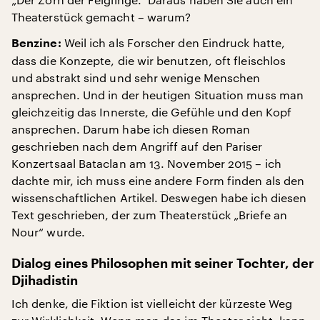
Theaterstück gemacht – warum?
Weil ich als Forscher den Eindruck hatte,
Benzine:
dass die Konzepte, die wir benutzen, oft fleischlos
und abstrakt sind und sehr wenige Menschen
ansprechen. Und in der heutigen Situation muss man
gleichzeitig das Innerste, die Gefühle und den Kopf
ansprechen. Darum habe ich diesen Roman
geschrieben nach dem Angriff auf den Pariser
Konzertsaal Bataclan am 13. November 2015 – ich
dachte mir, ich muss eine andere Form finden als den
wissenschaftlichen Artikel. Deswegen habe ich diesen
Text geschrieben, der zum Theaterstück „Briefe an
Nour“ wurde.
Dialog eines Philosophen mit seiner Tochter, der
Djihadistin
Ich denke, die Fiktion ist vielleicht der kürzeste Weg