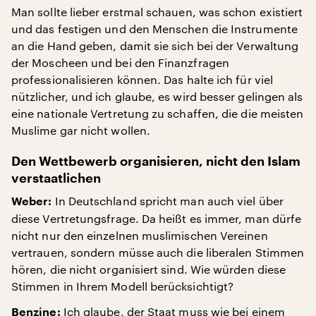
Man sollte lieber erstmal schauen, was schon existiert
und das festigen und den Menschen die Instrumente
an die Hand geben, damit sie sich bei der Verwaltung
der Moscheen und bei den Finanzfragen
professionalisieren können. Das halte ich für viel
nützlicher, und ich glaube, es wird besser gelingen als
eine nationale Vertretung zu schaffen, die die meisten
Muslime gar nicht wollen.
Den Wettbewerb organisieren, nicht den Islam
verstaatlichen
In Deutschland spricht man auch viel über
Weber:
diese Vertretungsfrage. Da heißt es immer, man dürfe
nicht nur den einzelnen muslimischen Vereinen
vertrauen, sondern müsse auch die liberalen Stimmen
hören, die nicht organisiert sind. Wie würden diese
Stimmen in Ihrem Modell berücksichtigt?
Ich glaube, der Staat muss wie bei einem
Benzine: