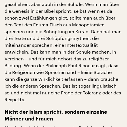
geschehen, aber auch in der Schule. Wenn man über
die Genesis in der Bibel spricht, selbst wenn es da
schon zwei Erzählungen gibt, sollte man auch über
den Text des Enuma Elisch aus Mesopotamien
sprechen und die Schöpfung im Koran. Dann hat man
drei Texte und drei Schöpfungsmythen, die
miteinander sprechen, eine Intertextualität
entwickeln. Das kann man in der Schule machen, in
Vereinen – und für mich gehört das zu religiöser
Bildung. Wenn der Philosoph Paul Ricoeur sagt, dass
die Religionen wie Sprachen sind – keine Sprache
kann die ganze Wirklichkeit erfassen – dann brauche
ich die anderen Sprachen. Das ist sogar linguistisch
so und nicht mal nur eine Frage der Toleranz oder des
Respekts.
Nicht der Islam spricht, sondern einzelne
Männer und Frauen