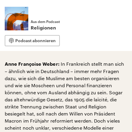
Aus dem Podcast
Religionen
Podcast abonnieren
In Frankreich stellt man sich
Anne Françoise Weber:
– ähnlich wie in Deutschland – immer mehr Fragen
dazu, wie sich die Muslime am besten organisieren
und wie sie Moscheen und Personal finanzieren
können, ohne vom Ausland abhängig zu sein. Sogar
das altehrwürdige Gesetz, das 1905 die laïcité, die
strikte Trennung zwischen Staat und Religion
besiegelt hat, soll nach dem Willen von Präsident
Macron im Frühjahr reformiert werden. Doch vieles
scheint noch unklar, verschiedene Modelle einer