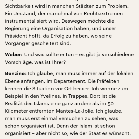
Sichtbarkeit wird in manchen Städten zum Problem.
Ein Umstand, der manchmal von Rechtsextremen
instrumentalisiert wird. Deswegen möchte die
Regierung eine Organisation haben, und unser
Präsident hofft, da Erfolg zu haben, wo seine
Vorgänger gescheitert sind.
Und was sollte er tun – es gibt ja verschiedene
Weber:
Vorschläge, was ist Ihrer?
Ich glaube, man muss immer auf der lokalen
Benzine:
Ebene anfangen, im Departement. Die Präfekten
kennen die Situation vor Ort besser. Ich wohne zum
Beispiel in den Yvelines, in Trappes. Dort ist die
Realität des Islams eine ganz andere als im 50
Kilometer entfernten Mantes-La-Jolie. Ich glaube,
man muss erst einmal versuchen zu sehen, was
schon organisiert ist. Denn der Islam ist schon
organisiert – aber nicht so, wie der Staat es wünscht.