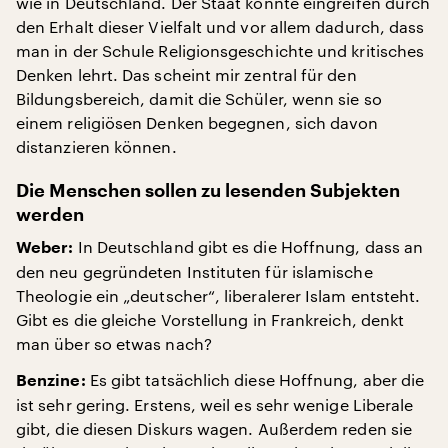
wie in Deutschland. Der Staat könnte eingreifen durch
den Erhalt dieser Vielfalt und vor allem dadurch, dass
man in der Schule Religionsgeschichte und kritisches
Denken lehrt. Das scheint mir zentral für den
Bildungsbereich, damit die Schüler, wenn sie so
einem religiösen Denken begegnen, sich davon
distanzieren können.
Die Menschen sollen zu lesenden Subjekten
werden
In Deutschland gibt es die Hoffnung, dass an
Weber:
den neu gegründeten Instituten für islamische
Theologie ein „deutscher“, liberalerer Islam entsteht.
Gibt es die gleiche Vorstellung in Frankreich, denkt
man über so etwas nach?
Es gibt tatsächlich diese Hoffnung, aber die
Benzine:
ist sehr gering. Erstens, weil es sehr wenige Liberale
gibt, die diesen Diskurs wagen. Außerdem reden sie