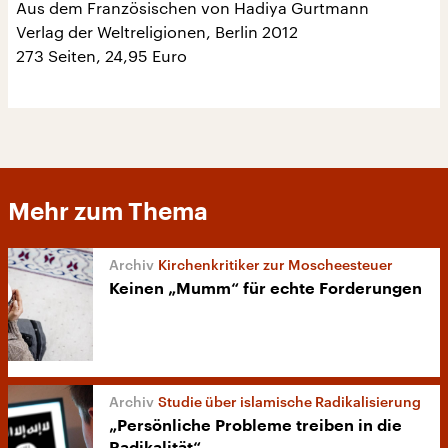
Aus dem Französischen von Hadiya Gurtmann
Verlag der Weltreligionen, Berlin 2012
273 Seiten, 24,95 Euro
Mehr zum Thema
Kirchenkritiker zur Moscheesteuer
Keinen „Mumm“ für echte Forderungen
Studie über islamische Radikalisierung
„Persönliche Probleme treiben in die