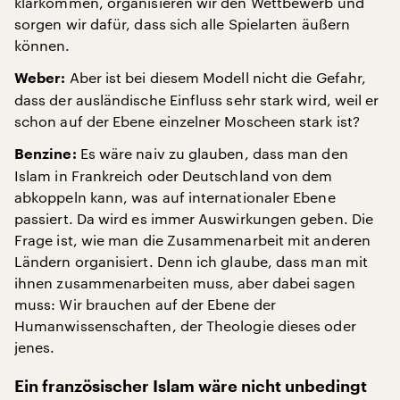
klarkommen, organisieren wir den Wettbewerb und
sorgen wir dafür, dass sich alle Spielarten äußern
können.
Aber ist bei diesem Modell nicht die Gefahr,
Weber:
dass der ausländische Einfluss sehr stark wird, weil er
schon auf der Ebene einzelner Moscheen stark ist?
Es wäre naiv zu glauben, dass man den
Benzine:
Islam in Frankreich oder Deutschland von dem
abkoppeln kann, was auf internationaler Ebene
passiert. Da wird es immer Auswirkungen geben. Die
Frage ist, wie man die Zusammenarbeit mit anderen
Ländern organisiert. Denn ich glaube, dass man mit
ihnen zusammenarbeiten muss, aber dabei sagen
muss: Wir brauchen auf der Ebene der
Humanwissenschaften, der Theologie dieses oder
jenes.
Ein französischer Islam wäre nicht unbedingt