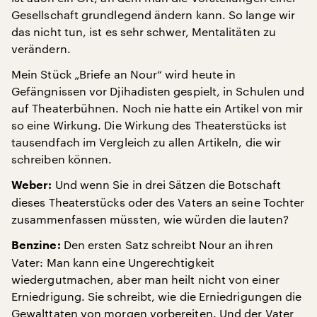
Gesellschaft grundlegend ändern kann. So lange wir
das nicht tun, ist es sehr schwer, Mentalitäten zu
verändern.
Mein Stück „Briefe an Nour“ wird heute in
Gefängnissen vor Djihadisten gespielt, in Schulen und
auf Theaterbühnen. Noch nie hatte ein Artikel von mir
so eine Wirkung. Die Wirkung des Theaterstücks ist
tausendfach im Vergleich zu allen Artikeln, die wir
schreiben können.
Und wenn Sie in drei Sätzen die Botschaft
Weber:
dieses Theaterstücks oder des Vaters an seine Tochter
zusammenfassen müssten, wie würden die lauten?
Den ersten Satz schreibt Nour an ihren
Benzine:
Vater: Man kann eine Ungerechtigkeit
wiedergutmachen, aber man heilt nicht von einer
Erniedrigung. Sie schreibt, wie die Erniedrigungen die
Gewalttaten von morgen vorbereiten. Und der Vater