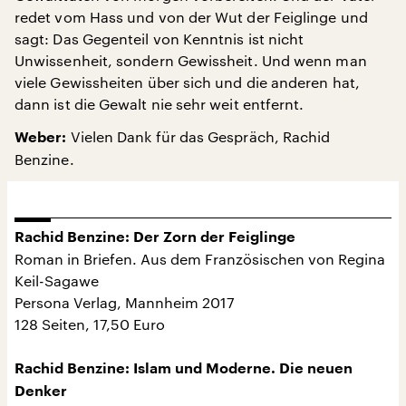
redet vom Hass und von der Wut der Feiglinge und
sagt: Das Gegenteil von Kenntnis ist nicht
Unwissenheit, sondern Gewissheit. Und wenn man
viele Gewissheiten über sich und die anderen hat,
dann ist die Gewalt nie sehr weit entfernt.
Vielen Dank für das Gespräch, Rachid
Weber:
Benzine.
Rachid Benzine: Der Zorn der Feiglinge
Roman in Briefen. Aus dem Französischen von Regina
Keil-Sagawe
Persona Verlag, Mannheim 2017
128 Seiten, 17,50 Euro
Rachid Benzine: Islam und Moderne. Die neuen
Denker