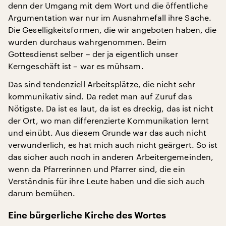
denn der Umgang mit dem Wort und die öffentliche
Argumentation war nur im Ausnahmefall ihre Sache.
Die Geselligkeitsformen, die wir angeboten haben, die
wurden durchaus wahrgenommen. Beim
Gottesdienst selber – der ja eigentlich unser
Kerngeschäft ist – war es mühsam.
Das sind tendenziell Arbeitsplätze, die nicht sehr
kommunikativ sind. Da redet man auf Zuruf das
Nötigste. Da ist es laut, da ist es dreckig, das ist nicht
der Ort, wo man differenzierte Kommunikation lernt
und einübt. Aus diesem Grunde war das auch nicht
verwunderlich, es hat mich auch nicht geärgert. So ist
das sicher auch noch in anderen Arbeitergemeinden,
wenn da Pfarrerinnen und Pfarrer sind, die ein
Verständnis für ihre Leute haben und die sich auch
darum bemühen.
Eine bürgerliche Kirche des Wortes