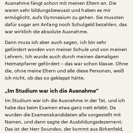
Ausnahme fängt schon mit meinen Eltern an. Die
waren sehr bildungsbewusst und haben es mir
ermöglicht, aufs Gymnasium zu gehen. Sie mussten
dafür sogar am Anfang noch Schulgeld bezahlen, das
war wirklich die absolute Ausnahme.
Dann muss ich aber auch sagen, ich bin sehr
gefördert worden von meiner Schule und von meinen
Lehrern. Ich wurde auch durch meinen damaligen
Heimatpfarrer gefördert – das war schon klasse. Ohne
die, ohne meine Eltern und alle diese Personen, weiß
ich nicht, ob das so geklappt hätte.
„Im Studium war ich die Ausnahme“
Im Studium war ich die Ausnahme in der Tat, und ich
habe das beim Examen etwa ganz nett erlebt: Da
wurden die Examenskandidaten alle vorgestellt mit
Namen, und dann sagte der Ausbildungsdezernent:
Das ist der Herr Soundso, der kommt aus Birkenfeld,