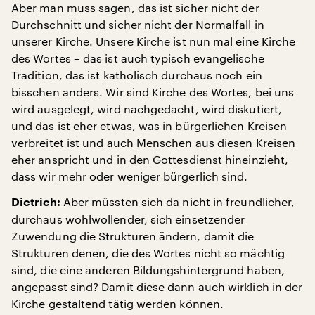
Aber man muss sagen, das ist sicher nicht der
Durchschnitt und sicher nicht der Normalfall in
unserer Kirche. Unsere Kirche ist nun mal eine Kirche
des Wortes – das ist auch typisch evangelische
Tradition, das ist katholisch durchaus noch ein
bisschen anders. Wir sind Kirche des Wortes, bei uns
wird ausgelegt, wird nachgedacht, wird diskutiert,
und das ist eher etwas, was in bürgerlichen Kreisen
verbreitet ist und auch Menschen aus diesen Kreisen
eher anspricht und in den Gottesdienst hineinzieht,
dass wir mehr oder weniger bürgerlich sind.
Aber müssten sich da nicht in freundlicher,
Dietrich:
durchaus wohlwollender, sich einsetzender
Zuwendung die Strukturen ändern, damit die
Strukturen denen, die des Wortes nicht so mächtig
sind, die eine anderen Bildungshintergrund haben,
angepasst sind? Damit diese dann auch wirklich in der
Kirche gestaltend tätig werden können.