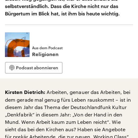
selbstverständlich. Dass die Kirche nicht nur das
Bürgertum im Blick hat, ist ihm bis heute wichtig.
Aus dem Podcast
Religionen
Podcast abonnieren
Arbeiten, genauer das Arbeiten, bei
Kirsten Dietrich:
dem gerade mal genug fürs Leben rauskommt – ist in
diesem Jahr das Thema der Deutschlandfunk Kultur
„Denkfabrik“ in diesem Jahr: „Von der Hand in den
Mund. Wenn Arbeit kaum zum Leben reicht“. Wie
sieht das bei den Kirchen aus? Haben sie Angebote
für prekär Arbeitende, die zur neuen „Working Class“