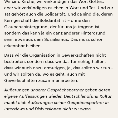
Wir sind Kirche, wir verkündigen das Wort Gottes,
aber wir verkündigen es eben in Wort und Tat. Und zur
Tat gehört auch die Solidarität. Und da sind die, deren
Kerngeschäft die Solidarität ist – ohne den
Glaubenshintergrund, der für uns ja tragend ist,
sondern das kann ja ein ganz anderer Hintergrund
sein, etwa aus dem Sozialismus. Das muss schon
erkennbar bleiben.
Dass wir die Organisation in Gewerkschaften nicht
bestreiten, sondern dass wir das für richtig halten,
dass wir auch dazu ermutigen, ja, das sollten wir tun –
und wir sollten da, wo es geht, auch mit
Gewerkschaften zusammenarbeiten.
Äußerungen unserer Gesprächspartner geben deren
eigene Auffassungen wieder. Deutschlandfunk Kultur
macht sich Äußerungen seiner Gesprächspartner in
Interviews und Diskussionen nicht zu eigen.