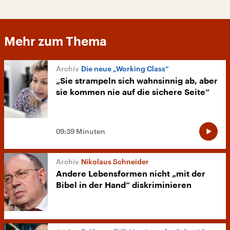
Mehr zum Thema
Die neue „Working Class“
„Sie strampeln sich wahnsinnig ab, aber
sie kommen nie auf die sichere Seite“
09:39 Minuten
Nikolaus Schneider
Andere Lebensformen nicht „mit der
Bibel in der Hand“ diskriminieren