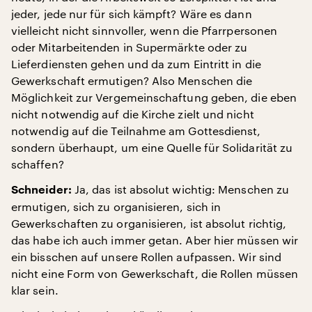
jeder, jede nur für sich kämpft? Wäre es dann
vielleicht nicht sinnvoller, wenn die Pfarrpersonen
oder Mitarbeitenden in Supermärkte oder zu
Lieferdiensten gehen und da zum Eintritt in die
Gewerkschaft ermutigen? Also Menschen die
Möglichkeit zur Vergemeinschaftung geben, die eben
nicht notwendig auf die Kirche zielt und nicht
notwendig auf die Teilnahme am Gottesdienst,
sondern überhaupt, um eine Quelle für Solidarität zu
schaffen?
Ja, das ist absolut wichtig: Menschen zu
Schneider:
ermutigen, sich zu organisieren, sich in
Gewerkschaften zu organisieren, ist absolut richtig,
das habe ich auch immer getan. Aber hier müssen wir
ein bisschen auf unsere Rollen aufpassen. Wir sind
nicht eine Form von Gewerkschaft, die Rollen müssen
klar sein.