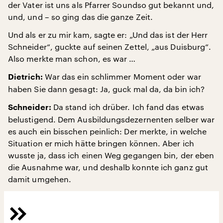
der Vater ist uns als Pfarrer Soundso gut bekannt und,
und, und – so ging das die ganze Zeit.
Und als er zu mir kam, sagte er: „Und das ist der Herr
Schneider“, guckte auf seinen Zettel, „aus Duisburg“.
Also merkte man schon, es war …
War das ein schlimmer Moment oder war
Dietrich:
haben Sie dann gesagt: Ja, guck mal da, da bin ich?
Da stand ich drüber. Ich fand das etwas
Schneider:
belustigend. Dem Ausbildungsdezernenten selber war
es auch ein bisschen peinlich: Der merkte, in welche
Situation er mich hätte bringen können. Aber ich
wusste ja, dass ich einen Weg gegangen bin, der eben
die Ausnahme war, und deshalb konnte ich ganz gut
damit umgehen.