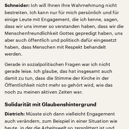
Ich will Ihnen Ihre Wahrnehmung nicht
Schneider:
bestreiten. Ich kann nur für mich persönlich und für
einige Leute mit Engagement, die ich kenne, sagen,
dass wir uns immer so verstanden haben, dass wir die
Menschenfreundlichkeit Gottes gepredigt haben, uns
aber auch öffentlich und politisch dafür eingesetzt
haben, dass Menschen mit Respekt behandelt
werden.
Gerade in sozialpolitischen Fragen war ich nicht
gerade leise. Ich glaube, das hat insgesamt auch
damit zu tun, dass die Stimme der Kirche in der
Öffentlichkeit nicht mehr so gehört wird, wie das
noch zu meinen aktiven Zeiten war.
Solidarität mit Glaubenshintergrund
Müsste sich dann vielleicht Engagement
Dietrich:
auch verändern, zum Beispiel in einer Situation wie
heute, in der die Arbeitswelt so zersplittert ist und