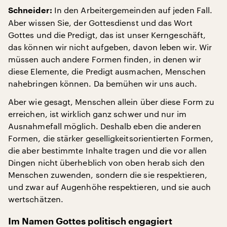
In den Arbeitergemeinden auf jeden Fall.
Schneider:
Aber wissen Sie, der Gottesdienst und das Wort
Gottes und die Predigt, das ist unser Kerngeschäft,
das können wir nicht aufgeben, davon leben wir. Wir
müssen auch andere Formen finden, in denen wir
diese Elemente, die Predigt ausmachen, Menschen
nahebringen können. Da bemühen wir uns auch.
Aber wie gesagt, Menschen allein über diese Form zu
erreichen, ist wirklich ganz schwer und nur im
Ausnahmefall möglich. Deshalb eben die anderen
Formen, die stärker geselligkeitsorientierten Formen,
die aber bestimmte Inhalte tragen und die vor allen
Dingen nicht überheblich von oben herab sich den
Menschen zuwenden, sondern die sie respektieren,
und zwar auf Augenhöhe respektieren, und sie auch
wertschätzen.
Im Namen Gottes politisch engagiert