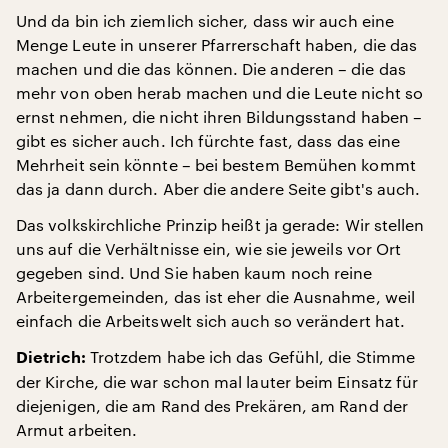
Und da bin ich ziemlich sicher, dass wir auch eine
Menge Leute in unserer Pfarrerschaft haben, die das
machen und die das können. Die anderen – die das
mehr von oben herab machen und die Leute nicht so
ernst nehmen, die nicht ihren Bildungsstand haben –
gibt es sicher auch. Ich fürchte fast, dass das eine
Mehrheit sein könnte – bei bestem Bemühen kommt
das ja dann durch. Aber die andere Seite gibt's auch.
Das volkskirchliche Prinzip heißt ja gerade: Wir stellen
uns auf die Verhältnisse ein, wie sie jeweils vor Ort
gegeben sind. Und Sie haben kaum noch reine
Arbeitergemeinden, das ist eher die Ausnahme, weil
einfach die Arbeitswelt sich auch so verändert hat.
Trotzdem habe ich das Gefühl, die Stimme
Dietrich:
der Kirche, die war schon mal lauter beim Einsatz für
diejenigen, die am Rand des Prekären, am Rand der
Armut arbeiten.