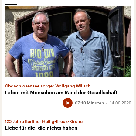
Obdachlosenseelsorger Wolfgang Willsch
Leben mit Menschen am Rand der Gesellschaft
07:10 Minuten
14.06.2020
125 Jahre Berliner Heilig-Kreuz-Kirche
Liebe für die, die nichts haben