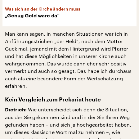
Was sich an der Kirche ändern muss
„Genug Geld wäre da“
Man kann sagen, in manchen Situationen war ich in
Anführungsstrichen „der Held“, nach dem Motto:
Guck mal, jemand mit dem Hintergrund wird Pfarrer
und hat diese Möglichkeiten in unserer Kirche auch
wahrgenommen. Das wurde dann eher sehr positiv
vermerkt und auch so gesagt. Das habe ich durchaus
auch als eine besondere Form der Wertschätzung
erfahren.
Kein Vergleich zum Prekariat heute
Wie unterscheidet sich denn die Situation,
Dietrich:
aus der Sie gekommen sind und in der Sie Ihren Weg
gefunden haben – und sich ja hochgearbeitet haben,
um dieses klassische Wort mal zu nehmen –, wie