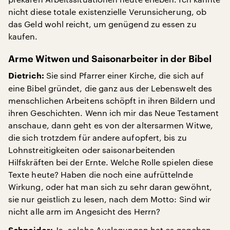
nicht diese totale existenzielle Verunsicherung, ob
das Geld wohl reicht, um genügend zu essen zu
kaufen.
Arme Witwen und Saisonarbeiter in der Bibel
Sie sind Pfarrer einer Kirche, die sich auf
Dietrich:
eine Bibel gründet, die ganz aus der Lebenswelt des
menschlichen Arbeitens schöpft in ihren Bildern und
ihren Geschichten. Wenn ich mir das Neue Testament
anschaue, dann geht es von der altersarmen Witwe,
die sich trotzdem für andere aufopfert, bis zu
Lohnstreitigkeiten oder saisonarbeitenden
Hilfskräften bei der Ernte. Welche Rolle spielen diese
Texte heute? Haben die noch eine aufrüttelnde
Wirkung, oder hat man sich zu sehr daran gewöhnt,
sie nur geistlich zu lesen, nach dem Motto: Sind wir
nicht alle arm im Angesicht des Herrn?
Ja, solche Auslegungen hat es gegeben