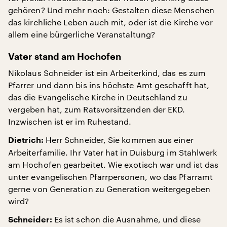
gehören? Und mehr noch: Gestalten diese Menschen
das kirchliche Leben auch mit, oder ist die Kirche vor
allem eine bürgerliche Veranstaltung?
Vater stand am Hochofen
Nikolaus Schneider ist ein Arbeiterkind, das es zum
Pfarrer und dann bis ins höchste Amt geschafft hat,
das die Evangelische Kirche in Deutschland zu
vergeben hat, zum Ratsvorsitzenden der EKD.
Inzwischen ist er im Ruhestand.
Herr Schneider, Sie kommen aus einer
Dietrich:
Arbeiterfamilie. Ihr Vater hat in Duisburg im Stahlwerk
am Hochofen gearbeitet. Wie exotisch war und ist das
unter evangelischen Pfarrpersonen, wo das Pfarramt
gerne von Generation zu Generation weitergegeben
wird?
Es ist schon die Ausnahme, und diese
Schneider: