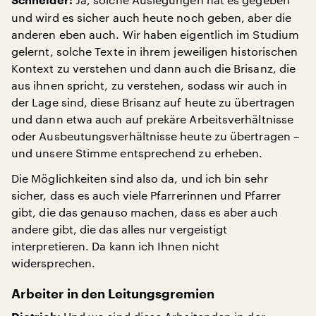
Schneider:
und wird es sicher auch heute noch geben, aber die
anderen eben auch. Wir haben eigentlich im Studium
gelernt, solche Texte in ihrem jeweiligen historischen
Kontext zu verstehen und dann auch die Brisanz, die
aus ihnen spricht, zu verstehen, sodass wir auch in
der Lage sind, diese Brisanz auf heute zu übertragen
und dann etwa auch auf prekäre Arbeitsverhältnisse
oder Ausbeutungsverhältnisse heute zu übertragen –
und unsere Stimme entsprechend zu erheben.
Die Möglichkeiten sind also da, und ich bin sehr
sicher, dass es auch viele Pfarrerinnen und Pfarrer
gibt, die das genauso machen, dass es aber auch
andere gibt, die das alles nur vergeistigt
interpretieren. Da kann ich Ihnen nicht
widersprechen.
Arbeiter in den Leitungsgremien