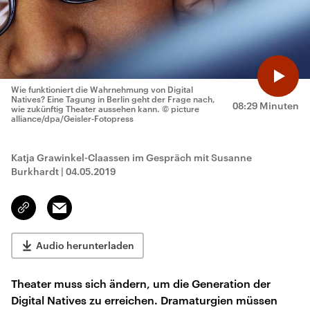
Wie funktioniert die Wahrnehmung von Digital
Natives? Eine Tagung in Berlin geht der Frage nach,
08:29 Minuten
wie zukünftig Theater aussehen kann.
© picture
alliance/dpa/Geisler-Fotopress
Katja Grawinkel-Claassen im Gespräch mit Susanne
Burkhardt
|
04.05.2019
Email
Link
kopieren/teilen
Audio herunterladen
Theater muss sich ändern, um die Generation der
Digital Natives zu erreichen. Dramaturgien müssen