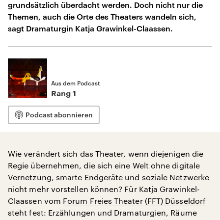
grundsätzlich überdacht werden. Doch nicht nur die
Themen, auch die Orte des Theaters wandeln sich,
sagt Dramaturgin Katja Grawinkel-Claassen.
Aus dem Podcast
Rang 1
Podcast abonnieren
Wie verändert sich das Theater, wenn diejenigen die
Regie übernehmen, die sich eine Welt ohne digitale
Vernetzung, smarte Endgeräte und soziale Netzwerke
nicht mehr vorstellen können? Für Katja Grawinkel-
Claassen vom
Forum Freies Theater (FFT) Düsseldorf
steht fest: Erzählungen und Dramaturgien, Räume