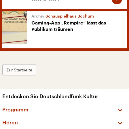
Schauspielhaus Bochum
Gaming-App „Rempire“ lässt das
Publikum träumen
Zur Startseite
Entdecken Sie Deutschlandfunk Kultur
Programm
Vorschau und Rückschau
Hören