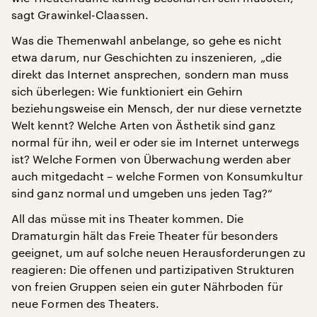
sagt Grawinkel-Claassen.
Was die Themenwahl anbelange, so gehe es nicht
etwa darum, nur Geschichten zu inszenieren, „die
direkt das Internet ansprechen, sondern man muss
sich überlegen: Wie funktioniert ein Gehirn
beziehungsweise ein Mensch, der nur diese vernetzte
Welt kennt? Welche Arten von Ästhetik sind ganz
normal für ihn, weil er oder sie im Internet unterwegs
ist? Welche Formen von Überwachung werden aber
auch mitgedacht – welche Formen von Konsumkultur
sind ganz normal und umgeben uns jeden Tag?“
All das müsse mit ins Theater kommen. Die
Dramaturgin hält das Freie Theater für besonders
geeignet, um auf solche neuen Herausforderungen zu
reagieren: Die offenen und partizipativen Strukturen
von freien Gruppen seien ein guter Nährboden für
neue Formen des Theaters.