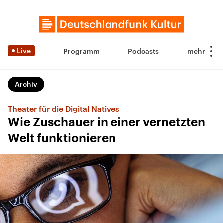
Live
Programm
Podcasts
Archiv
Theater für die Digital Natives
Wie Zuschauer in einer vernetzten
Welt funktionieren