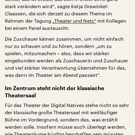
stark verändern wird“, sagte Katja Grawinkel-
Claassen, die sich derzeit zu diesem Thema im
Rahmen der Tagung
„Theater und Netz“
mit Kollegen
bei einem Panel austauscht.
Die Zuschauer kämen zusammen, um nicht einfach
nur zu schauen und zu hören, sondern „um zu
spielen, mitzumachen – also, dass wir stärker
eingebunden werden als Zuschauerin und Zuschauer
und viel stärker Verantwortung übernehmen für das,
was dann im Theater am Abend passiert“.
Im Zentrum steht nicht der klassische
Theatersaal
Für das Theater der Digital Natives stehe nicht so sehr
der klassische große Theatersaal mit weitläufiger
Bühne im Vordergrund, sondern das, was erzählt
werden solle. Insofern müsse auch überlegt werden,
wie Theaterräume künftig beschaffen sein müssten,