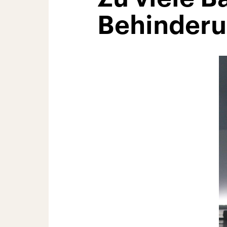
Behinder