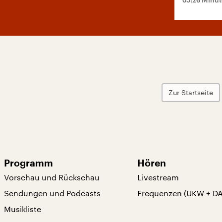
Zur Startseite
Programm
Hören
Vorschau und Rückschau
Livestream
Sendungen und Podcasts
Frequenzen (UKW + D
Musikliste