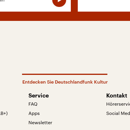
Entdecken Sie Deutschlandfunk Kultur
Service
Kontakt
FAQ
Hörerservi
AB+)
Apps
Social Med
Newsletter