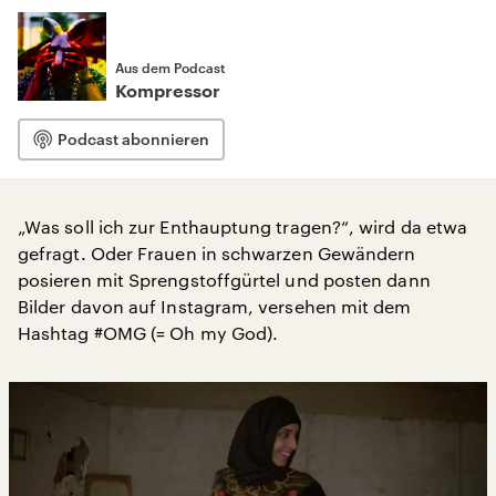
Aus dem Podcast
Kompressor
Podcast abonnieren
„Was soll ich zur Enthauptung tragen?“, wird da etwa
gefragt. Oder Frauen in schwarzen Gewändern
posieren mit Sprengstoffgürtel und posten dann
Bilder davon auf Instagram, versehen mit dem
Hashtag #OMG (= Oh my God).