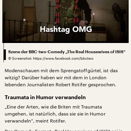
Szene der BBC-two-Comedy „The Real Housewives of ISIS“
©
Screenshot: https://www.facebook.com/bbctwo
Modenschauen mit dem Sprengstoffgürtel, ist das
witzig? Darüber haben wir mit dem in London
lebenden Journalisten Robert Rotifer gesprochen.
Traumata in Humor verwandeln
„Eine der Arten, wie die Briten mit Traumata
umgehen, ist natürlich, dass sie sie in Humor
verwandeln“, meint Rotifer.