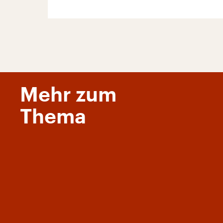
Mehr zum
Thema