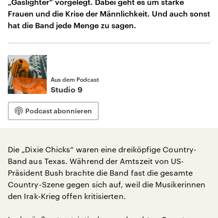
„Gaslighter“ vorgelegt. Dabei geht es um starke
Frauen und die Krise der Männlichkeit. Und auch sonst
hat die Band jede Menge zu sagen.
Aus dem Podcast
Studio 9
Podcast abonnieren
Die „Dixie Chicks“ waren eine dreiköpfige Country-
Band aus Texas. Während der Amtszeit von US-
Präsident Bush brachte die Band fast die gesamte
Country-Szene gegen sich auf, weil die Musikerinnen
den Irak-Krieg offen kritisierten.