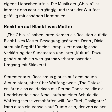
eigene Liebesbedürfnis. Die Musik der „Chicks“ ist
immer noch sehr eingängig und trotz der Wut fast
gefällig mit schönen Harmonien.
Reaktion auf Black Lives Matter
„The Chicks“ haben ihren Namen als Reaktion auf die
Black Lives Matter-Bewegung geändert. Denn „Dixie“
steht als Begriff für eine kompliziert nostalgische
Verklärung der Südstaaten und ihrer „Kultur“. Dazu
gehört auch ein wenigstens verharmlosender
Umgang mit Sklaverei.
Statements zu Rassismus gibt es auf dem neuen
Album nicht, aber über Waffengewalt. „The Chicks“
erklären sich solidarisch mit Emma Gonzalez, die als
Überlebende eines Amoklaufs an einer Schule die
Waffengesetze verschärfen will. Der Titel „Gaslighter“
kann auch ein Verweis auf Trump sein, der von seinen