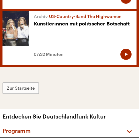
US-Country-Band The Highwomen
Künstlerinnen mit politischer Botschaft
07:32 Minuten
Zur Startseite
Entdecken Sie Deutschlandfunk Kultur
Programm