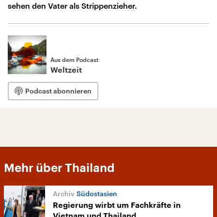
sehen den Vater als Strippenzieher.
Aus dem Podcast
Weltzeit
Podcast abonnieren
Mehr über Thailand
Südostasien
Regierung wirbt um Fachkräfte in
Vietnam und Thailand