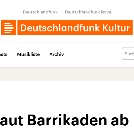
Deutschlandfunk
Deutschlandfunk Nova
sts
Musikliste
Archiv
aut Barrikaden ab