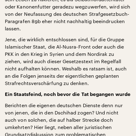
oder Kanonenfutter geradezu wegzuwerfen, wird sich
von der Neufassung des deutschen Strafgesetzbuch-
Paragrafen 89b eher nicht nachhaltig beeindrucken
lassen.
Jene, die wirklich entschlossen sind, für die Gruppe
Islamischer Staat, die Al-Nusra-Front oder auch die
PKK in den Krieg in Syrien und dem Nordirak zu
ziehen, wird auch dieser Gesetzestext im Regelfall
nicht aufhalten können. Weshalb es ratsam ist, auch
an die Folgen jenseits der eigentlichen geplanten
Strafrechtsverschärfung zu denken.
Ein Staatsfeind, noch bevor die Tat begangen wurde
Berichten die eigenen deutschen Dienste denn nur
von jenen, die in den Dschihad zogen? Und nicht
auch von solchen, die auf halber Strecke doch
umkehrten? Hier liegt, neben aller juristischen
Grundsatzdiskussion zum problematischen