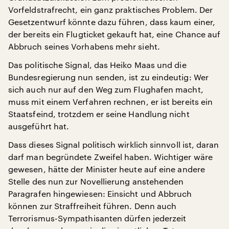
Vorfeldstrafrecht, ein ganz praktisches Problem. Der
Gesetzentwurf könnte dazu führen, dass kaum einer,
der bereits ein Flugticket gekauft hat, eine Chance auf
Abbruch seines Vorhabens mehr sieht.
Das politische Signal, das Heiko Maas und die
Bundesregierung nun senden, ist zu eindeutig: Wer
sich auch nur auf den Weg zum Flughafen macht,
muss mit einem Verfahren rechnen, er ist bereits ein
Staatsfeind, trotzdem er seine Handlung nicht
ausgeführt hat.
Dass dieses Signal politisch wirklich sinnvoll ist, daran
darf man begründete Zweifel haben. Wichtiger wäre
gewesen, hätte der Minister heute auf eine andere
Stelle des nun zur Novellierung anstehenden
Paragrafen hingewiesen: Einsicht und Abbruch
können zur Straffreiheit führen. Denn auch
Terrorismus-Sympathisanten dürfen jederzeit