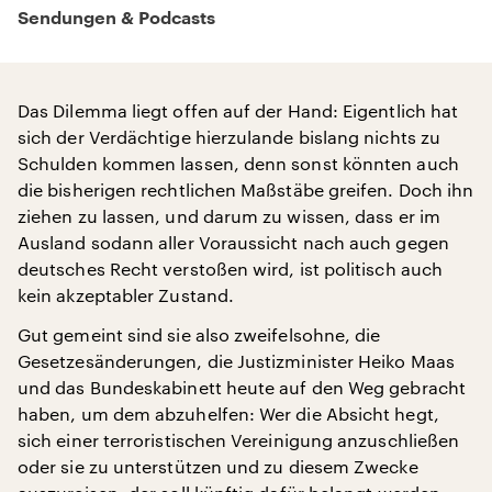
Sendungen & Podcasts
Das Dilemma liegt offen auf der Hand: Eigentlich hat
sich der Verdächtige hierzulande bislang nichts zu
Schulden kommen lassen, denn sonst könnten auch
die bisherigen rechtlichen Maßstäbe greifen. Doch ihn
ziehen zu lassen, und darum zu wissen, dass er im
Ausland sodann aller Voraussicht nach auch gegen
deutsches Recht verstoßen wird, ist politisch auch
kein akzeptabler Zustand.
Gut gemeint sind sie also zweifelsohne, die
Gesetzesänderungen, die Justizminister Heiko Maas
und das Bundeskabinett heute auf den Weg gebracht
haben, um dem abzuhelfen: Wer die Absicht hegt,
sich einer terroristischen Vereinigung anzuschließen
oder sie zu unterstützen und zu diesem Zwecke