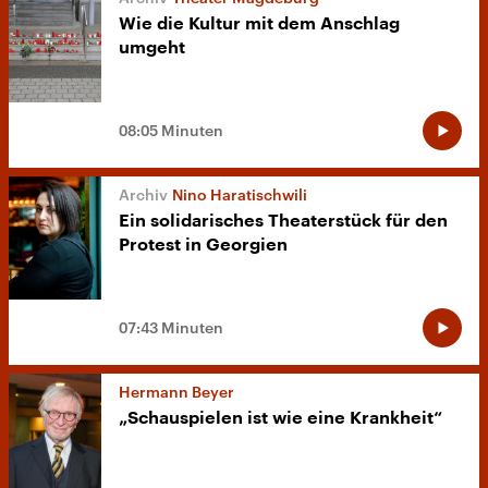
Wie die Kultur mit dem Anschlag
umgeht
08:05 Minuten
Nino Haratischwili
Ein solidarisches Theaterstück für den
Protest in Georgien
07:43 Minuten
Hermann Beyer
„Schauspielen ist wie eine Krankheit“