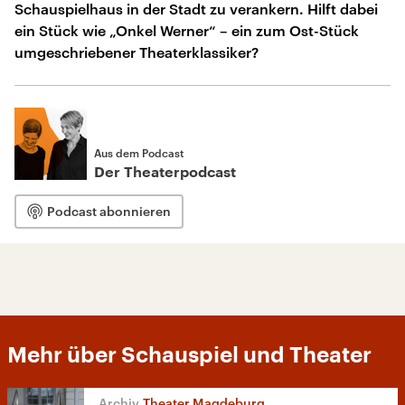
Schauspielhaus in der Stadt zu verankern. Hilft dabei
ein Stück wie „Onkel Werner“ – ein zum Ost-Stück
umgeschriebener Theaterklassiker?
Aus dem Podcast
Der Theaterpodcast
Podcast abonnieren
Mehr über Schauspiel und Theater
Theater Magdeburg