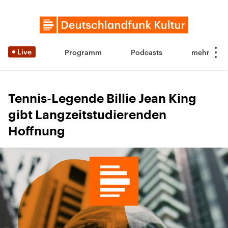
Live
Programm
Podcasts
Tennis-Legende Billie Jean King
gibt Langzeitstudierenden
Hoffnung