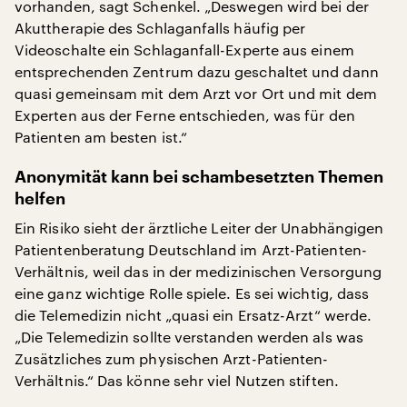
vorhanden, sagt Schenkel. „Deswegen wird bei der
Akuttherapie des Schlaganfalls häufig per
Videoschalte ein Schlaganfall-Experte aus einem
entsprechenden Zentrum dazu geschaltet und dann
quasi gemeinsam mit dem Arzt vor Ort und mit dem
Experten aus der Ferne entschieden, was für den
Patienten am besten ist.“
Anonymität kann bei schambesetzten Themen
helfen
Ein Risiko sieht der ärztliche Leiter der Unabhängigen
Patientenberatung Deutschland im Arzt-Patienten-
Verhältnis, weil das in der medizinischen Versorgung
eine ganz wichtige Rolle spiele. Es sei wichtig, dass
die Telemedizin nicht „quasi ein Ersatz-Arzt“ werde.
„Die Telemedizin sollte verstanden werden als was
Zusätzliches zum physischen Arzt-Patienten-
Verhältnis.“ Das könne sehr viel Nutzen stiften.