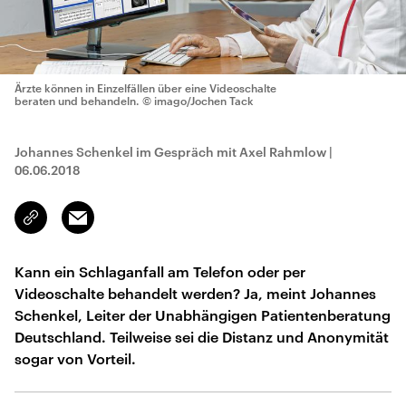
Ärzte können in Einzelfällen über eine Videoschalte
beraten und behandeln.
© imago/Jochen Tack
Johannes Schenkel im Gespräch mit Axel Rahmlow
|
06.06.2018
Email
Link
kopieren/teilen
Kann ein Schlaganfall am Telefon oder per
Videoschalte behandelt werden? Ja, meint Johannes
Schenkel, Leiter der Unabhängigen Patientenberatung
Deutschland. Teilweise sei die Distanz und Anonymität
sogar von Vorteil.