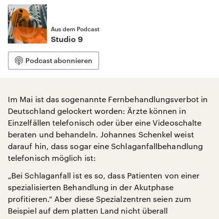
Aus dem Podcast
Studio 9
Podcast abonnieren
Im Mai ist das sogenannte Fernbehandlungsverbot in
Deutschland gelockert worden: Ärzte können in
Einzelfällen telefonisch oder über eine Videoschalte
beraten und behandeln. Johannes Schenkel weist
darauf hin, dass sogar eine Schlaganfallbehandlung
telefonisch möglich ist:
„Bei Schlaganfall ist es so, dass Patienten von einer
spezialisierten Behandlung in der Akutphase
profitieren.“ Aber diese Spezialzentren seien zum
Beispiel auf dem platten Land nicht überall