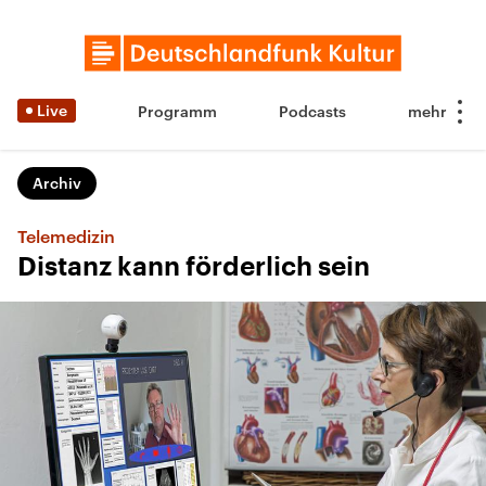
Live
Programm
Podcasts
Archiv
Telemedizin
Distanz kann förderlich sein