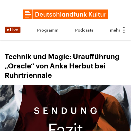
Live
Programm
Podcasts
Technik und Magie: Uraufführung
„Oracle“ von Anka Herbut bei
Ruhrtriennale