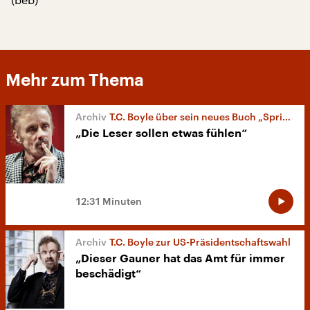
Mehr zum Thema
T.C. Boyle über sein neues Buch „Sprich mit mir“
„Die Leser sollen etwas fühlen“
12:31 Minuten
T.C. Boyle zur US-Präsidentschaftswahl
„Dieser Gauner hat das Amt für immer
beschädigt“