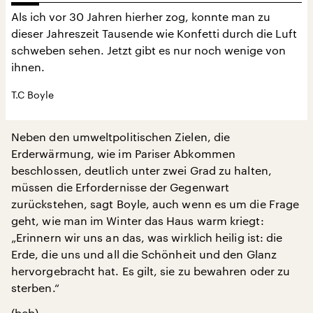
Als ich vor 30 Jahren hierher zog, konnte man zu
dieser Jahreszeit Tausende wie Konfetti durch die Luft
schweben sehen. Jetzt gibt es nur noch wenige von
ihnen.
T.C Boyle
Neben den umweltpolitischen Zielen, die
Erderwärmung, wie im Pariser Abkommen
beschlossen, deutlich unter zwei Grad zu halten,
müssen die Erfordernisse der Gegenwart
zurückstehen, sagt Boyle, auch wenn es um die Frage
geht, wie man im Winter das Haus warm kriegt:
„Erinnern wir uns an das, was wirklich heilig ist: die
Erde, die uns und all die Schönheit und den Glanz
hervorgebracht hat. Es gilt, sie zu bewahren oder zu
sterben.“
(beb)