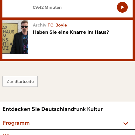
09:42 Minuten
T.C. Boyle
Haben Sie eine Knarre im Haus?
Zur Startseite
Entdecken Sie Deutschlandfunk Kultur
Programm
Vorschau und Rückschau