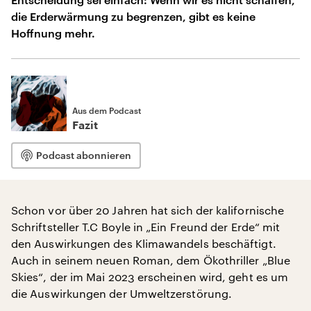
die Erderwärmung zu begrenzen, gibt es keine
Hoffnung mehr.
Aus dem Podcast
Fazit
Podcast abonnieren
Schon vor über 20 Jahren hat sich der kalifornische
Schriftsteller T.C Boyle in „Ein Freund der Erde“ mit
den Auswirkungen des Klimawandels beschäftigt.
Auch in seinem neuen Roman, dem Ökothriller „Blue
Skies“, der im Mai 2023 erscheinen wird, geht es um
die Auswirkungen der Umweltzerstörung.