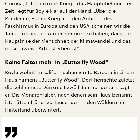
Corona, Inflation oder Krieg – das Hauptübel unserer
Zeit liegt für Boyle klar auf der Hand: „Über die
Pandemie, Putins Krieg und den Aufstieg des
Faschismus in Europa und den USA scheinen wir die
Tatsache aus den Augen verloren zu haben, dass die
Hauptkrise der Menschheit der Klimawandel und das
massenweise Artensterben ist“.
Keine Falter mehr in „Butterfly Wood“
Boyle wohnt im kalifornischen Santa Barbara in einem
Haus namens „Butterfly Wood“. Dort herrschte zuletzt
die schlimmste Dürre seit zwölf Jahrhunderten, sagt
er. Die Monarchfalter, nach denen sein Haus benannt
ist, hätten früher zu Tausenden in den Wäldern im
Hinterland überwintert.