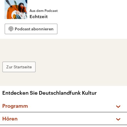
Aus dem Podcast
Echtzeit
Podcast abonnieren
Zur Startseite
Entdecken Sie Deutschlandfunk Kultur
Programm
Vorschau und Rückschau
Hören
Sendungen und Podcasts