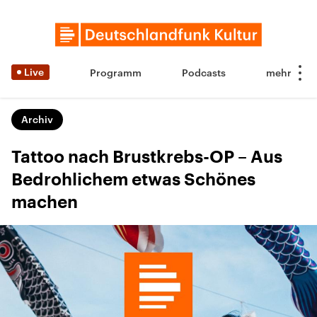
Live
Programm
Podcasts
Archiv
Tattoo nach Brustkrebs-OP – Aus
Bedrohlichem etwas Schönes
machen