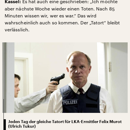
Es hat auch eine geschrieben: „Ich möchte
Kassel:
aber nächste Woche wieder einen Toten. Nach 85
Minuten wissen wir, wer es war.“ Das wird
wahrscheinlich auch so kommen. Der „Tatort“ bleibt
verlässlich.
Jeden Tag der gleiche Tatort für LKA-Ermittler Felix Murot
(Ulrich Tukur)