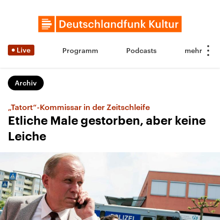
Live
Programm
Podcasts
Archiv
„Tatort“-Kommissar in der Zeitschleife
Etliche Male gestorben, aber keine
Leiche