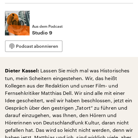
Aus dem Podcast
Studio 9
Podcast abonnieren
Lassen Sie mich mal was Historisches
Dieter Kassel:
tun, mein Scheitern eingestehen. Wir, das heißt
Kollegen aus der Redaktion und unser Film- und
Fernsehkritiker Matthias Dell. Wir sind alle mit einer
Idee gescheitert, weil wir haben beschlossen, jetzt ein
Gespräch über den gestrigen „Tatort“ zu führen und
darauf einzugehen, was Ihnen, den Hörern und
Hörerinnen von Deutschlandfunk Kultur, daran nicht
gefallen hat. Das wird so leicht nicht werden, denn wir
haben jetzt, Matthias und ich, sind wirklich viele, aber