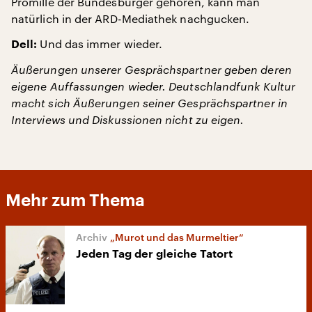
Promille der Bundesbürger gehören, kann man
natürlich in der ARD-Mediathek nachgucken.
Und das immer wieder.
Dell:
Äußerungen unserer Gesprächspartner geben deren
eigene Auffassungen wieder. Deutschlandfunk Kultur
macht sich Äußerungen seiner Gesprächspartner in
Interviews und Diskussionen nicht zu eigen.
Mehr zum Thema
„Murot und das Murmeltier“
Jeden Tag der gleiche Tatort