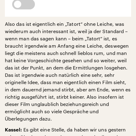
Also das ist eigentlich ein „Tatort“ ohne Leiche, was
wiederum auch interessant ist, weil ja der Standard –
wenn man das sagen kann – beim „Tatort“ ist, es
braucht irgendwie am Anfang eine Leiche, deswegen
liegt die meistens auch schnell lieblos rum, und man
hat keine Vorgeschichte gesehen und so weiter, weil
das ist der Punkt, an dem die Ermittlungen losgehen.
Das ist irgendwie auch natürlich eine sehr, sehr
originelle Idee, dass man eigentlich einen Film sieht,
in dem dauernd jemand stirbt, aber am Ende, wenn es
richtig ausgeführt ist, stirbt keiner. Also insofern ist
dieser Film unglaublich beziehungsreich und
ermöglicht auch so viele Gespräche und
Überlegungen dazu.
Es gibt eine Stelle, da haben wir uns gestern
Kassel: