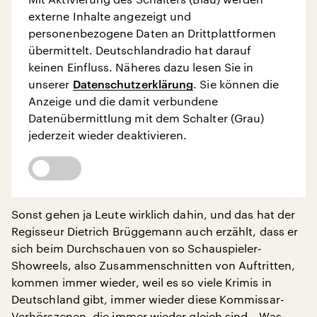
externe Inhalte angezeigt und
personenbezogene Daten an Drittplattformen
übermittelt. Deutschlandradio hat darauf
keinen Einfluss. Näheres dazu lesen Sie in
unserer
Datenschutzerklärung
. Sie können die
Anzeige und die damit verbundene
Datenübermittlung mit dem Schalter (Grau)
jederzeit wieder deaktivieren.
Sonst gehen ja Leute wirklich dahin, und das hat der
Regisseur Dietrich Brüggemann auch erzählt, dass er
sich beim Durchschauen von so Schauspieler-
Showreels, also Zusammenschnitten von Auftritten,
kommen immer wieder, weil es so viele Krimis in
Deutschland gibt, immer wieder diese Kommissar-
Verhörszenen, die immer wieder gleich sind. „Was