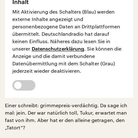
Inhalt
Mit Aktivierung des Schalters (Blau) werden
externe Inhalte angezeigt und
personenbezogene Daten an Drittplattformen
übermittelt. Deutschlandradio hat darauf
keinen Einfluss. Näheres dazu lesen Sie in
unserer
Datenschutzerklärung
. Sie können die
Anzeige und die damit verbundene
Datenübermittlung mit dem Schalter (Grau)
jederzeit wieder deaktivieren.
Einer schreibt: grimmepreis-verdächtig. Da sage ich
mal: jein. Der war natürlich toll, Tukur, erwartet man
fast von ihm. Aber hat er den alleine getragen, den
„Tatort“?