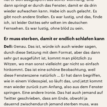
dann springt er durch das Fenster, damit er da drin
wieder aufwachen kann. Habe ich auch gelacht. Es
gibt noch andere Stellen. Es war lustig, und das, finde
ich, ist leider Gottes sehr selten im deutschen
Fernsehen. Es war lustig, ohne blöd zu sein.
Er muss sterben, damit er endlich schlafen kann
Genau. Das ist, würde ich auch wieder sagen,
Dell:
durch diese Setzung mit dem Format, aber das dann
sehr gut ausgeführt ist, kommt man plötzlich zu
Witzen, wo man sonst vielleicht gar nicht so einfach
hinkommt. Das ist eine schöne Beobachtung, weil
diese Fensterszene natürlich … Er hat dann begriffen,
wie in einem Videospiel, so läuft das, und jetzt kommt
man wieder zurück zum Anfang, also aus dem Fenster
springen. Eine andere Ironie. Das hat auch jemand auf
Twitter geschrieben, dass am Ende, obwohl ja
dauernd zwischendurch jemand sterben muss, was