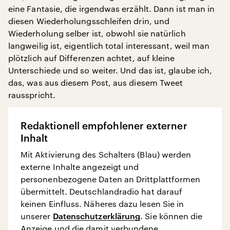
eine Fantasie, die irgendwas erzählt. Dann ist man in
diesen Wiederholungsschleifen drin, und
Wiederholung selber ist, obwohl sie natürlich
langweilig ist, eigentlich total interessant, weil man
plötzlich auf Differenzen achtet, auf kleine
Unterschiede und so weiter. Und das ist, glaube ich,
das, was aus diesem Post, aus diesem Tweet
rausspricht.
Redaktionell empfohlener externer
Inhalt
Mit Aktivierung des Schalters (Blau) werden
externe Inhalte angezeigt und
personenbezogene Daten an Drittplattformen
übermittelt. Deutschlandradio hat darauf
keinen Einfluss. Näheres dazu lesen Sie in
unserer
Datenschutzerklärung
. Sie können die
Anzeige und die damit verbundene