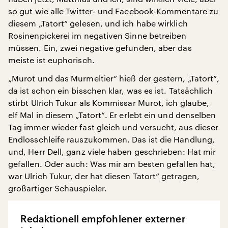
so gut wie alle Twitter- und Facebook-Kommentare zu
diesem „Tatort“ gelesen, und ich habe wirklich
Rosinenpickerei im negativen Sinne betreiben
müssen. Ein, zwei negative gefunden, aber das
meiste ist euphorisch.
„Murot und das Murmeltier“ hieß der gestern, „Tatort“,
da ist schon ein bisschen klar, was es ist. Tatsächlich
stirbt Ulrich Tukur als Kommissar Murot, ich glaube,
elf Mal in diesem „Tatort“. Er erlebt ein und denselben
Tag immer wieder fast gleich und versucht, aus dieser
Endlosschleife rauszukommen. Das ist die Handlung,
und, Herr Dell, ganz viele haben geschrieben: Hat mir
gefallen. Oder auch: Was mir am besten gefallen hat,
war Ulrich Tukur, der hat diesen Tatort“ getragen,
großartiger Schauspieler.
Redaktionell empfohlener externer