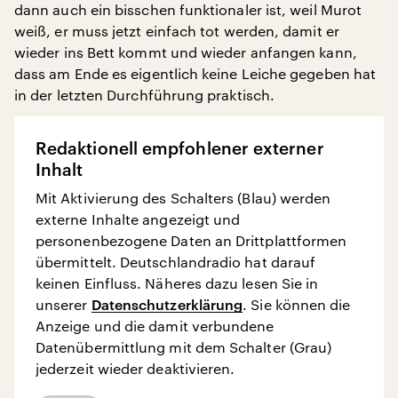
dann auch ein bisschen funktionaler ist, weil Murot
weiß, er muss jetzt einfach tot werden, damit er
wieder ins Bett kommt und wieder anfangen kann,
dass am Ende es eigentlich keine Leiche gegeben hat
in der letzten Durchführung praktisch.
Redaktionell empfohlener externer
Inhalt
Mit Aktivierung des Schalters (Blau) werden
externe Inhalte angezeigt und
personenbezogene Daten an Drittplattformen
übermittelt. Deutschlandradio hat darauf
keinen Einfluss. Näheres dazu lesen Sie in
unserer
Datenschutzerklärung
. Sie können die
Anzeige und die damit verbundene
Datenübermittlung mit dem Schalter (Grau)
jederzeit wieder deaktivieren.