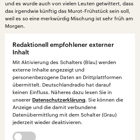
und es wurde auch von vielen Leuten getwittert, dass
das irgendwie künftig das Murot-Frühstück sein soll,
weil es so eine merkwürdig Mischung ist sehr früh am
Morgen.
Redaktionell empfohlener externer
Inhalt
Mit Aktivierung des Schalters (Blau) werden
externe Inhalte angezeigt und
personenbezogene Daten an Drittplattformen
übermittelt. Deutschlandradio hat darauf
keinen Einfluss. Näheres dazu lesen Sie in
unserer
Datenschutzerklärung
. Sie können die
Anzeige und die damit verbundene
Datenübermittlung mit dem Schalter (Grau)
jederzeit wieder deaktivieren.