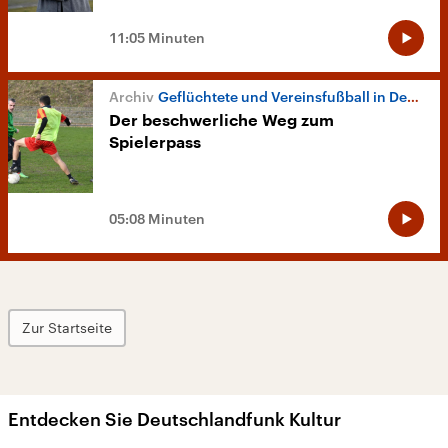
11:05 Minuten
Geflüchtete und Vereinsfußball in Deutschland
Der beschwerliche Weg zum
Spielerpass
05:08 Minuten
Zur Startseite
Entdecken Sie Deutschlandfunk Kultur