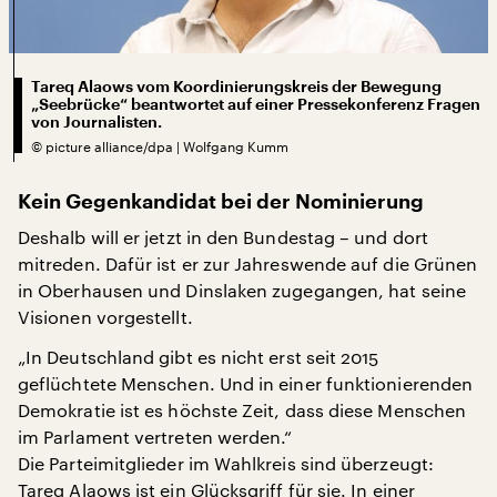
Tareq Alaows vom Koordinierungskreis der Bewegung
„Seebrücke“ beantwortet auf einer Pressekonferenz Fragen
von Journalisten.
©
picture alliance/dpa | Wolfgang Kumm
Kein Gegenkandidat bei der Nominierung
Deshalb will er jetzt in den Bundestag – und dort
mitreden. Dafür ist er zur Jahreswende auf die Grünen
in Oberhausen und Dinslaken zugegangen, hat seine
Visionen vorgestellt.
„In Deutschland gibt es nicht erst seit 2015
geflüchtete Menschen. Und in einer funktionierenden
Demokratie ist es höchste Zeit, dass diese Menschen
im Parlament vertreten werden.“
Die Parteimitglieder im Wahlkreis sind überzeugt:
Tareq Alaows ist ein Glücksgriff für sie. In einer