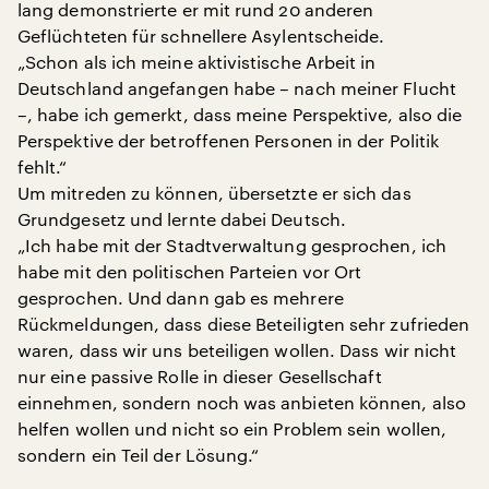
lang demonstrierte er mit rund 20 anderen
Geflüchteten für schnellere Asylentscheide.
„Schon als ich meine aktivistische Arbeit in
Deutschland angefangen habe – nach meiner Flucht
–, habe ich gemerkt, dass meine Perspektive, also die
Perspektive der betroffenen Personen in der Politik
fehlt.“
Um mitreden zu können, übersetzte er sich das
Grundgesetz und lernte dabei Deutsch.
„Ich habe mit der Stadtverwaltung gesprochen, ich
habe mit den politischen Parteien vor Ort
gesprochen. Und dann gab es mehrere
Rückmeldungen, dass diese Beteiligten sehr zufrieden
waren, dass wir uns beteiligen wollen. Dass wir nicht
nur eine passive Rolle in dieser Gesellschaft
einnehmen, sondern noch was anbieten können, also
helfen wollen und nicht so ein Problem sein wollen,
sondern ein Teil der Lösung.“