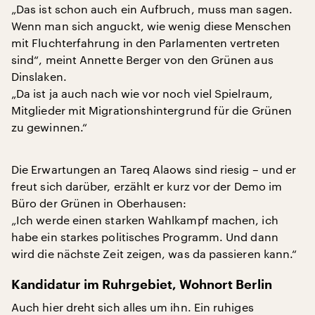
„Das ist schon auch ein Aufbruch, muss man sagen.
Wenn man sich anguckt, wie wenig diese Menschen
mit Fluchterfahrung in den Parlamenten vertreten
sind“, meint Annette Berger von den Grünen aus
Dinslaken.
„Da ist ja auch nach wie vor noch viel Spielraum,
Mitglieder mit Migrationshintergrund für die Grünen
zu gewinnen.“
Die Erwartungen an Tareq Alaows sind riesig – und er
freut sich darüber, erzählt er kurz vor der Demo im
Büro der Grünen in Oberhausen:
„Ich werde einen starken Wahlkampf machen, ich
habe ein starkes politisches Programm. Und dann
wird die nächste Zeit zeigen, was da passieren kann.“
Kandidatur im Ruhrgebiet, Wohnort Berlin
Auch hier dreht sich alles um ihn. Ein ruhiges