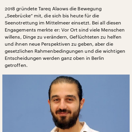
2018 gründete Tareq Alaows die Bewegung
„Seebrücke“ mit, die sich bis heute für die
Seenotrettung im Mittelmeer einsetzt. Bei all diesen
Engagements merkte er: Vor Ort sind viele Menschen
willens, Dinge zu verändern, Geflüchteten zu helfen
und ihnen neue Perspektiven zu geben, aber die
gesetzlichen Rahmenbedingungen und die wichtigen
Entscheidungen werden ganz oben in Berlin
getroffen.