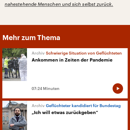
nahestehende Menschen und sich selbst zurück.
Mehr zum Thema
Schwierige Situation von Geflüchteten
Ankommen in Zeiten der Pandemie
07:24 Minuten
Geflüchteter kandidiert für Bundestag
„Ich will etwas zurückgeben“