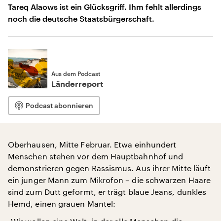
Tareq Alaows ist ein Glücksgriff. Ihm fehlt allerdings
noch die deutsche Staatsbürgerschaft.
Aus dem Podcast
Länderreport
Podcast abonnieren
Oberhausen, Mitte Februar. Etwa einhundert
Menschen stehen vor dem Hauptbahnhof und
demonstrieren gegen Rassismus. Aus ihrer Mitte läuft
ein junger Mann zum Mikrofon – die schwarzen Haare
sind zum Dutt geformt, er trägt blaue Jeans, dunkles
Hemd, einen grauen Mantel: