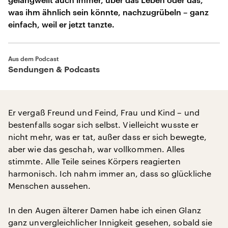
was ihm ähnlich sein könnte, nachzugrübeln – ganz
einfach, weil er jetzt tanzte.
Aus dem Podcast
Sendungen & Podcasts
Er vergaß Freund und Feind, Frau und Kind – und
bestenfalls sogar sich selbst. Vielleicht wusste er
nicht mehr, was er tat, außer dass er sich bewegte,
aber wie das geschah, war vollkommen. Alles
stimmte. Alle Teile seines Körpers reagierten
harmonisch. Ich nahm immer an, dass so glückliche
Menschen aussehen.
In den Augen älterer Damen habe ich einen Glanz
ganz unvergleichlicher Innigkeit gesehen, sobald sie