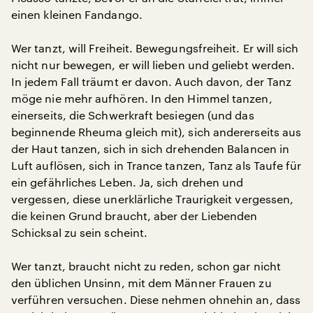
einen kleinen Fandango.
Wer tanzt, will Freiheit. Bewegungsfreiheit. Er will sich
nicht nur bewegen, er will lieben und geliebt werden.
In jedem Fall träumt er davon. Auch davon, der Tanz
möge nie mehr aufhören. In den Himmel tanzen,
einerseits, die Schwerkraft besiegen (und das
beginnende Rheuma gleich mit), sich andererseits aus
der Haut tanzen, sich in sich drehenden Balancen in
Luft auflösen, sich in Trance tanzen, Tanz als Taufe für
ein gefährliches Leben. Ja, sich drehen und
vergessen, diese unerklärliche Traurigkeit vergessen,
die keinen Grund braucht, aber der Liebenden
Schicksal zu sein scheint.
Wer tanzt, braucht nicht zu reden, schon gar nicht
den üblichen Unsinn, mit dem Männer Frauen zu
verführen versuchen. Diese nehmen ohnehin an, dass