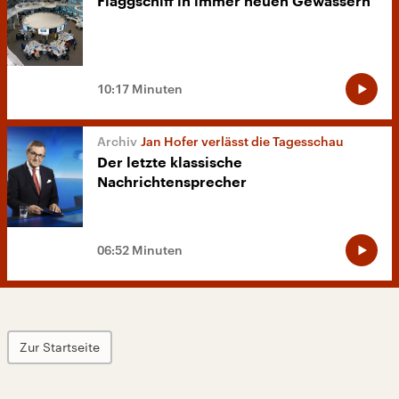
Flaggschiff in immer neuen Gewässern
10:17 Minuten
Jan Hofer verlässt die Tagesschau
Der letzte klassische
Nachrichtensprecher
06:52 Minuten
Zur Startseite