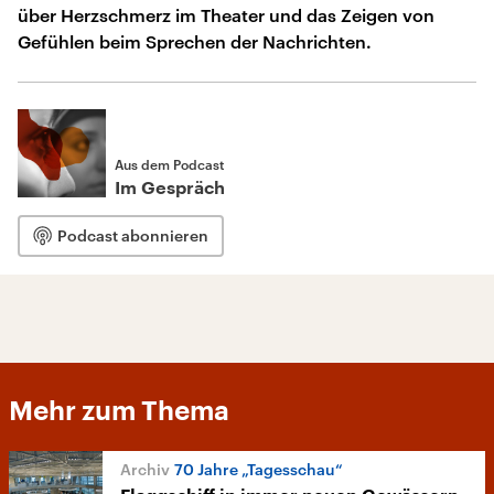
über Herzschmerz im Theater und das Zeigen von
Gefühlen beim Sprechen der Nachrichten.
Aus dem Podcast
Im Gespräch
Podcast abonnieren
Mehr zum Thema
70 Jahre „Tagesschau“