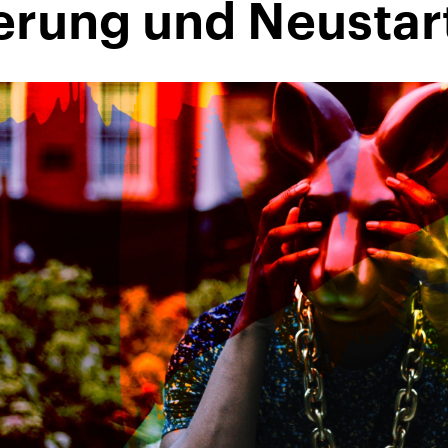
erung und Neustart