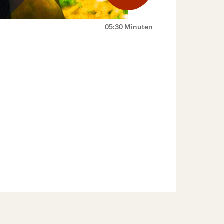
05:30 Minuten