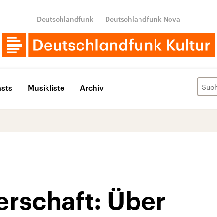
Deutschlandfunk
Deutschlandfunk Nova
sts
Musikliste
Archiv
erschaft: Über