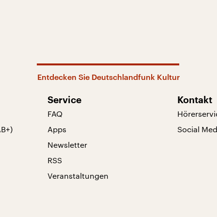
Entdecken Sie Deutschlandfunk Kultur
Service
Kontakt
FAQ
Hörerservi
AB+)
Apps
Social Med
Newsletter
RSS
Veranstaltungen