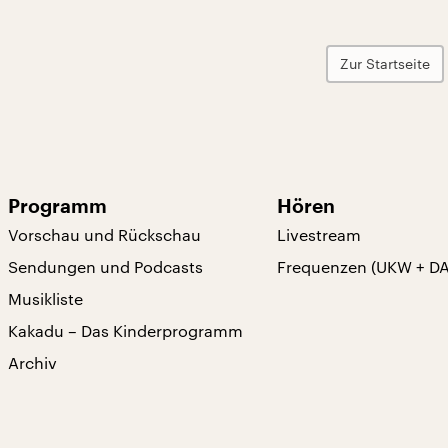
Zur Startseite
Programm
Hören
Vorschau und Rückschau
Livestream
Sendungen und Podcasts
Frequenzen (UKW + D
Musikliste
Kakadu – Das Kinderprogramm
Archiv