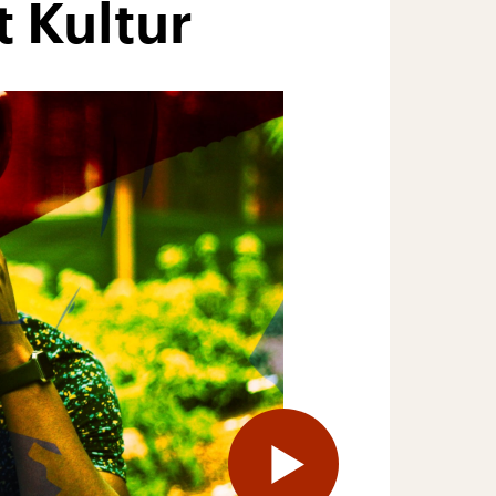
 Kultur