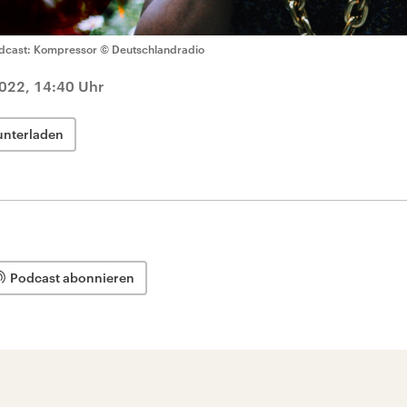
dcast: Kompressor
© Deutschlandradio
022, 14:40 Uhr
unterladen
Podcast abonnieren