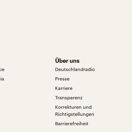
Über uns
ce
Deutschlandradio
ia
Presse
Karriere
Transparenz
Korrekturen und
Richtigstellungen
Barrierefreiheit