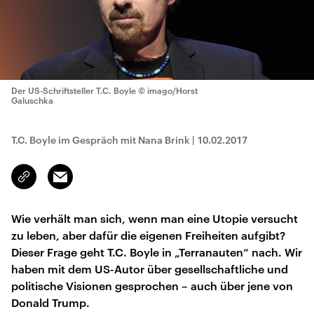
Der US-Schriftsteller T.C. Boyle
© imago/Horst
Galuschka
T.C. Boyle im Gespräch mit Nana Brink
|
10.02.2017
Email
Link
kopieren/teilen
Wie verhält man sich, wenn man eine Utopie versucht
zu leben, aber dafür die eigenen Freiheiten aufgibt?
Dieser Frage geht T.C. Boyle in „Terranauten“ nach. Wir
haben mit dem US-Autor über gesellschaftliche und
politische Visionen gesprochen – auch über jene von
Donald Trump.