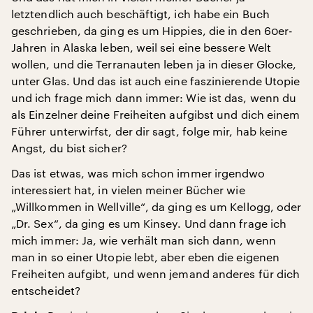
letztendlich auch beschäftigt, ich habe ein Buch
geschrieben, da ging es um Hippies, die in den 60er-
Jahren in Alaska leben, weil sei eine bessere Welt
wollen, und die Terranauten leben ja in dieser Glocke,
unter Glas. Und das ist auch eine faszinierende Utopie
und ich frage mich dann immer: Wie ist das, wenn du
als Einzelner deine Freiheiten aufgibst und dich einem
Führer unterwirfst, der dir sagt, folge mir, hab keine
Angst, du bist sicher?
Das ist etwas, was mich schon immer irgendwo
interessiert hat, in vielen meiner Bücher wie
„Willkommen in Wellville“, da ging es um Kellogg, oder
„Dr. Sex“, da ging es um Kinsey. Und dann frage ich
mich immer: Ja, wie verhält man sich dann, wenn
man in so einer Utopie lebt, aber eben die eigenen
Freiheiten aufgibt, und wenn jemand anderes für dich
entscheidet?