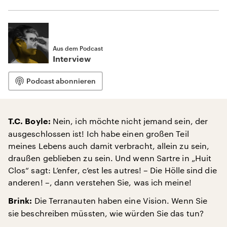
Aus dem Podcast
Interview
Podcast abonnieren
Nein, ich möchte nicht jemand sein, der
T.C. Boyle:
ausgeschlossen ist! Ich habe einen großen Teil
meines Lebens auch damit verbracht, allein zu sein,
draußen geblieben zu sein. Und wenn Sartre in „Huit
Clos“ sagt: L’enfer, c’est les autres! – Die Hölle sind die
anderen! –, dann verstehen Sie, was ich meine!
Die Terranauten haben eine Vision. Wenn Sie
Brink:
sie beschreiben müssten, wie würden Sie das tun?