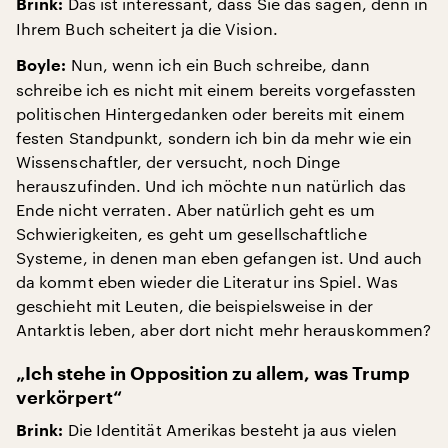
Das ist interessant, dass Sie das sagen, denn in
Brink:
Ihrem Buch scheitert ja die Vision.
Nun, wenn ich ein Buch schreibe, dann
Boyle:
schreibe ich es nicht mit einem bereits vorgefassten
politischen Hintergedanken oder bereits mit einem
festen Standpunkt, sondern ich bin da mehr wie ein
Wissenschaftler, der versucht, noch Dinge
herauszufinden. Und ich möchte nun natürlich das
Ende nicht verraten. Aber natürlich geht es um
Schwierigkeiten, es geht um gesellschaftliche
Systeme, in denen man eben gefangen ist. Und auch
da kommt eben wieder die Literatur ins Spiel. Was
geschieht mit Leuten, die beispielsweise in der
Antarktis leben, aber dort nicht mehr herauskommen?
„Ich stehe in Opposition zu allem, was Trump
verkörpert“
Die Identität Amerikas besteht ja aus vielen
Brink: