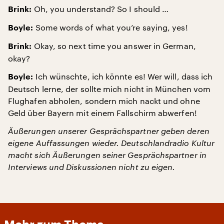
Oh, you understand? So I should …
Brink:
Some words of what you’re saying, yes!
Boyle:
Okay, so next time you answer in German,
Brink:
okay?
Ich wünschte, ich könnte es! Wer will, dass ich
Boyle:
Deutsch lerne, der sollte mich nicht in München vom
Flughafen abholen, sondern mich nackt und ohne
Geld über Bayern mit einem Fallschirm abwerfen!
Äußerungen unserer Gesprächspartner geben deren
eigene Auffassungen wieder. Deutschlandradio Kultur
macht sich Äußerungen seiner Gesprächspartner in
Interviews und Diskussionen nicht zu eigen.