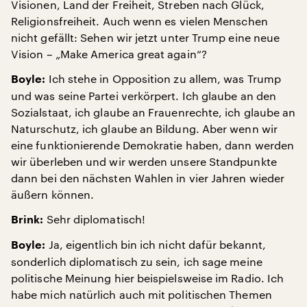
Visionen, Land der Freiheit, Streben nach Glück,
Religionsfreiheit. Auch wenn es vielen Menschen
nicht gefällt: Sehen wir jetzt unter Trump eine neue
Vision – „Make America great again“?
Ich stehe in Opposition zu allem, was Trump
Boyle:
und was seine Partei verkörpert. Ich glaube an den
Sozialstaat, ich glaube an Frauenrechte, ich glaube an
Naturschutz, ich glaube an Bildung. Aber wenn wir
eine funktionierende Demokratie haben, dann werden
wir überleben und wir werden unsere Standpunkte
dann bei den nächsten Wahlen in vier Jahren wieder
äußern können.
Sehr diplomatisch!
Brink:
Ja, eigentlich bin ich nicht dafür bekannt,
Boyle:
sonderlich diplomatisch zu sein, ich sage meine
politische Meinung hier beispielsweise im Radio. Ich
habe mich natürlich auch mit politischen Themen