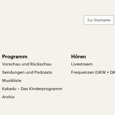
Zur Startseite
Programm
Hören
Vorschau und Rückschau
Livestream
Sendungen und Podcasts
Frequenzen (UKW + D
Musikliste
Kakadu – Das Kinderprogramm
Archiv