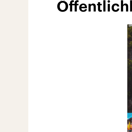
Öffentlich