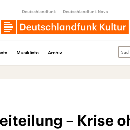
Deutschlandfunk
Deutschlandfunk Nova
sts
Musikliste
Archiv
eiteilung – Krise 