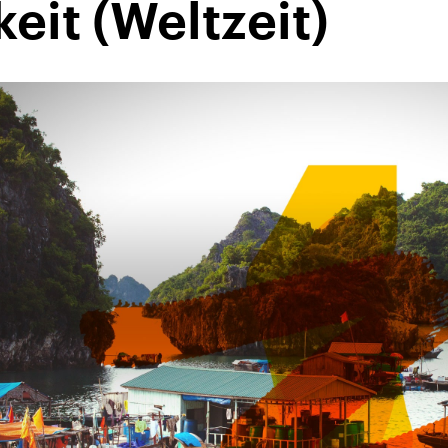
keit (Weltzeit)