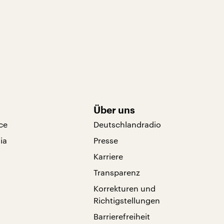
Über uns
ce
Deutschlandradio
ia
Presse
Karriere
Transparenz
Korrekturen und
Richtigstellungen
Barrierefreiheit