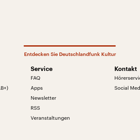
Entdecken Sie Deutschlandfunk Kultur
Service
Kontakt
FAQ
Hörerservi
AB+)
Apps
Social Med
Newsletter
RSS
Veranstaltungen