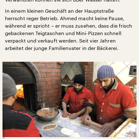
In einem kleinen Geschäft an der Hauptstraße
herrscht reger Betrieb. Ahmed macht keine Pause,
während er spricht – er muss zusehen, dass die frisch
gebackenen Teigtaschen und Mini-Pizzen schnell
verpackt und verkauft werden. Seit vier Jahren
arbeitet der junge Familienvater in der Bäckerei.