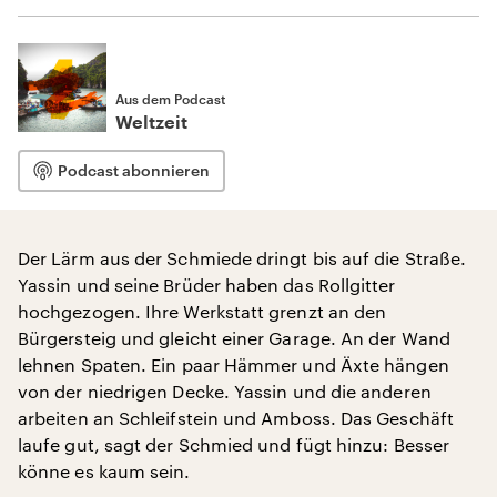
Aus dem Podcast
Weltzeit
Podcast abonnieren
Der Lärm aus der Schmiede dringt bis auf die Straße.
Yassin und seine Brüder haben das Rollgitter
hochgezogen. Ihre Werkstatt grenzt an den
Bürgersteig und gleicht einer Garage. An der Wand
lehnen Spaten. Ein paar Hämmer und Äxte hängen
von der niedrigen Decke. Yassin und die anderen
arbeiten an Schleifstein und Amboss. Das Geschäft
laufe gut, sagt der Schmied und fügt hinzu: Besser
könne es kaum sein.