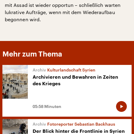
mit Assad ist wieder opportun – schließlich warten
lukrative Aufträge, wenn mit dem Wiederaufbau
begonnen wird.
Mehr zum Thema
Kulturlandschaft Syrien
Archivieren und Bewahren in Zeiten
des Krieges
05:58 Minuten
Fotoreporter Sebastian Backhaus
Der Blick hinter die Frontlinie in Syrien