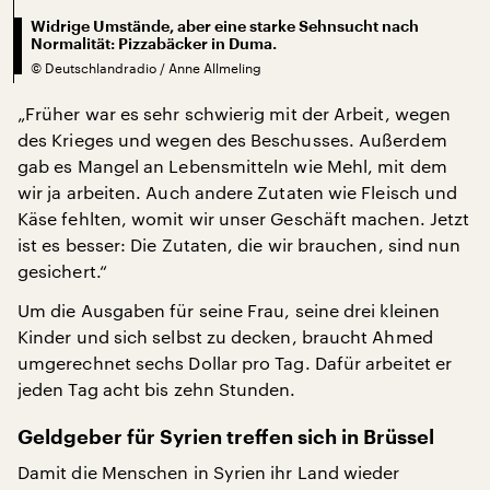
Widrige Umstände, aber eine starke Sehnsucht nach
Normalität: Pizzabäcker in Duma.
©
Deutschlandradio / Anne Allmeling
„Früher war es sehr schwierig mit der Arbeit, wegen
des Krieges und wegen des Beschusses. Außerdem
gab es Mangel an Lebensmitteln wie Mehl, mit dem
wir ja arbeiten. Auch andere Zutaten wie Fleisch und
Käse fehlten, womit wir unser Geschäft machen. Jetzt
ist es besser: Die Zutaten, die wir brauchen, sind nun
gesichert.“
Um die Ausgaben für seine Frau, seine drei kleinen
Kinder und sich selbst zu decken, braucht Ahmed
umgerechnet sechs Dollar pro Tag. Dafür arbeitet er
jeden Tag acht bis zehn Stunden.
Geldgeber für Syrien treffen sich in Brüssel
Damit die Menschen in Syrien ihr Land wieder