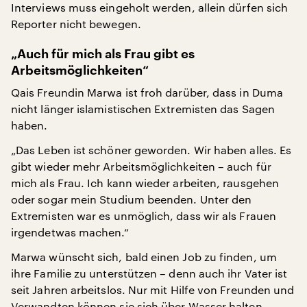
Interviews muss eingeholt werden, allein dürfen sich
Reporter nicht bewegen.
„Auch für mich als Frau gibt es
Arbeitsmöglichkeiten“
Qais Freundin Marwa ist froh darüber, dass in Duma
nicht länger islamistischen Extremisten das Sagen
haben.
„Das Leben ist schöner geworden. Wir haben alles. Es
gibt wieder mehr Arbeitsmöglichkeiten – auch für
mich als Frau. Ich kann wieder arbeiten, rausgehen
oder sogar mein Studium beenden. Unter den
Extremisten war es unmöglich, dass wir als Frauen
irgendetwas machen.“
Marwa wünscht sich, bald einen Job zu finden, um
ihre Familie zu unterstützen – denn auch ihr Vater ist
seit Jahren arbeitslos. Nur mit Hilfe von Freunden und
Verwandten können sie sich über Wasser halten.