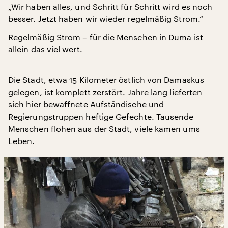
„Wir haben alles, und Schritt für Schritt wird es noch
besser. Jetzt haben wir wieder regelmäßig Strom.“
Regelmäßig Strom – für die Menschen in Duma ist
allein das viel wert.
Die Stadt, etwa 15 Kilometer östlich von Damaskus
gelegen, ist komplett zerstört. Jahre lang lieferten
sich hier bewaffnete Aufständische und
Regierungstruppen heftige Gefechte. Tausende
Menschen flohen aus der Stadt, viele kamen ums
Leben.