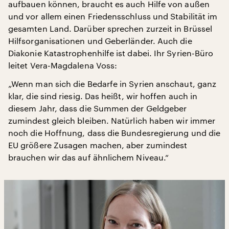
aufbauen können, braucht es auch Hilfe von außen
und vor allem einen Friedensschluss und Stabilität im
gesamten Land. Darüber sprechen zurzeit in Brüssel
Hilfsorganisationen und Geberländer. Auch die
Diakonie Katastrophenhilfe ist dabei. Ihr Syrien-Büro
leitet Vera-Magdalena Voss:
„Wenn man sich die Bedarfe in Syrien anschaut, ganz
klar, die sind riesig. Das heißt, wir hoffen auch in
diesem Jahr, dass die Summen der Geldgeber
zumindest gleich bleiben. Natürlich haben wir immer
noch die Hoffnung, dass die Bundesregierung und die
EU größere Zusagen machen, aber zumindest
brauchen wir das auf ähnlichem Niveau.“