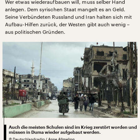
Wer etwas wiederaufbauen will, muss selber Hand
anlegen. Dem syrischen Staat mangelt es an Geld.
Seine Verbündeten Russland und Iran halten sich mit
Aufbau-Hilfen zurück, der Westen gibt auch wenig –
aus politischen Gründen.
Auch die meisten Schulen sind im Krieg zerstört worden und
müssen in Duma wieder aufgebaut werden.
©
Deutschlandradio / Anne Allmeling