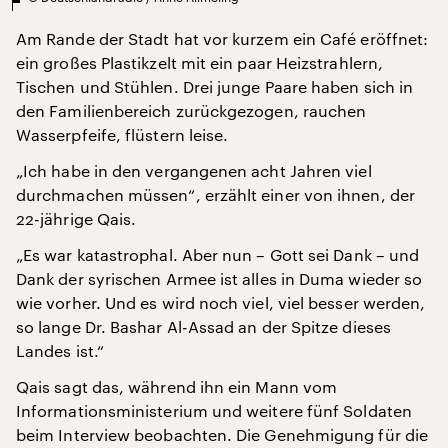
Am Rande der Stadt hat vor kurzem ein Café eröffnet:
ein großes Plastikzelt mit ein paar Heizstrahlern,
Tischen und Stühlen. Drei junge Paare haben sich in
den Familienbereich zurückgezogen, rauchen
Wasserpfeife, flüstern leise.
„Ich habe in den vergangenen acht Jahren viel
durchmachen müssen“, erzählt einer von ihnen, der
22-jährige Qais.
„Es war katastrophal. Aber nun – Gott sei Dank – und
Dank der syrischen Armee ist alles in Duma wieder so
wie vorher. Und es wird noch viel, viel besser werden,
so lange Dr. Bashar Al-Assad an der Spitze dieses
Landes ist.“
Qais sagt das, während ihn ein Mann vom
Informationsministerium und weitere fünf Soldaten
beim Interview beobachten. Die Genehmigung für die