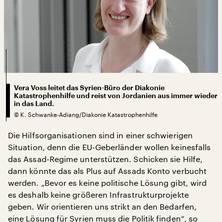
Vera Voss leitet das Syrien-Büro der Diakonie
Katastrophenhilfe und reist von Jordanien aus immer wieder
in das Land.
©
K. Schwanke-Adiang/Diakonie Katastrophenhilfe
Die Hilfsorganisationen sind in einer schwierigen
Situation, denn die EU-Geberländer wollen keinesfalls
das Assad-Regime unterstützen. Schicken sie Hilfe,
dann könnte das als Plus auf Assads Konto verbucht
werden. „Bevor es keine politische Lösung gibt, wird
es deshalb keine größeren Infrastrukturprojekte
geben. Wir orientieren uns strikt an den Bedarfen,
eine Lösung für Syrien muss die Politik finden“, so