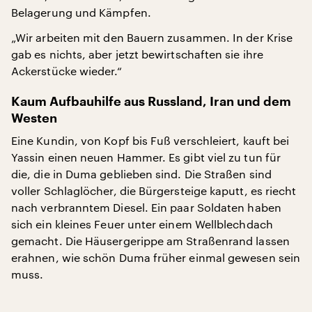
Belagerung und Kämpfen.
„Wir arbeiten mit den Bauern zusammen. In der Krise
gab es nichts, aber jetzt bewirtschaften sie ihre
Ackerstücke wieder.“
Kaum Aufbauhilfe aus Russland, Iran und dem
Westen
Eine Kundin, von Kopf bis Fuß verschleiert, kauft bei
Yassin einen neuen Hammer. Es gibt viel zu tun für
die, die in Duma geblieben sind. Die Straßen sind
voller Schlaglöcher, die Bürgersteige kaputt, es riecht
nach verbranntem Diesel. Ein paar Soldaten haben
sich ein kleines Feuer unter einem Wellblechdach
gemacht. Die Häusergerippe am Straßenrand lassen
erahnen, wie schön Duma früher einmal gewesen sein
muss.