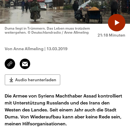
Duma liegt in Trümmern. Das Leben muss trotzdem
weitergehen.
© Deutschlandradio / Anne Allmeling
21:18 Minuten
Von Anne Allmeling
|
13.03.2019
Email
Link
kopieren/teilen
Audio herunterladen
Die Armee von Syriens Machthaber Assad kontrolliert
mit Unterstützung Russlands und des Irans den
Westen des Landes. Seit einem Jahr auch die Stadt
Duma. Von Wiederaufbau kann aber keine Rede sein,
meinen Hilfsorganisationen.