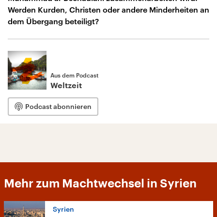
Werden Kurden, Christen oder andere Minderheiten an
dem Übergang beteiligt?
Aus dem Podcast
Weltzeit
Podcast abonnieren
Mehr zum Machtwechsel in Syrien
Syrien