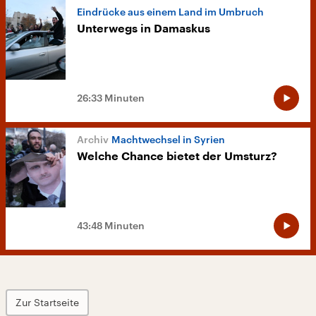
Eindrücke aus einem Land im Umbruch
Unterwegs in Damaskus
26:33 Minuten
Machtwechsel in Syrien
Welche Chance bietet der Umsturz?
43:48 Minuten
Zur Startseite