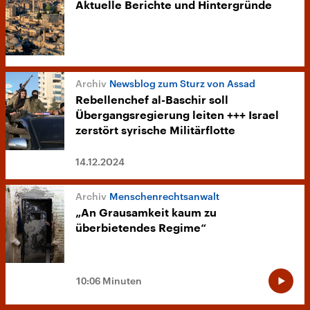
Aktuelle Berichte und Hintergründe
Newsblog zum Sturz von Assad
Rebellenchef al-Baschir soll
Übergangsregierung leiten +++ Israel
zerstört syrische Militärflotte
14.12.2024
Menschenrechtsanwalt
„An Grausamkeit kaum zu
überbietendes Regime“
10:06 Minuten