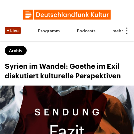
Live
Programm
Podcasts
Archiv
Syrien im Wandel: Goethe im Exil
diskutiert kulturelle Perspektiven