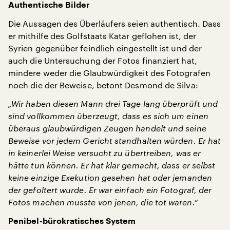
Authentische Bilder
Die Aussagen des Überläufers seien authentisch. Dass
er mithilfe des Golfstaats Katar geflohen ist, der
Syrien gegenüber feindlich eingestellt ist und der
auch die Untersuchung der Fotos finanziert hat,
mindere weder die Glaubwürdigkeit des Fotografen
noch die der Beweise, betont Desmond de Silva:
„Wir haben diesen Mann drei Tage lang überprüft und
sind vollkommen überzeugt, dass es sich um einen
überaus glaubwürdigen Zeugen handelt und seine
Beweise vor jedem Gericht standhalten würden. Er hat
in keinerlei Weise versucht zu übertreiben, was er
hätte tun können. Er hat klar gemacht, dass er selbst
keine einzige Exekution gesehen hat oder jemanden
der gefoltert wurde. Er war einfach ein Fotograf, der
Fotos machen musste von jenen, die tot waren.“
Penibel-bürokratisches System