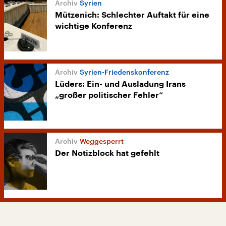
Syrien
Mützenich: Schlechter Auftakt für eine
wichtige Konferenz
Syrien-Friedenskonferenz
Lüders: Ein- und Ausladung Irans
„großer politischer Fehler“
Weggesperrt
Der Notizblock hat gefehlt