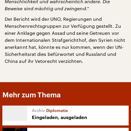
Menschlichkeit und wahrscheinlich andere. Die
Beweise sind mächtig und zwingend.“
Der Bericht wird der UNO, Regierungen und
Menschenrechtsgruppen zur Verfügung gestellt. Zu
einer Anklage gegen Assad und seine Getreuen vor
dem Internationalen Strafgerichthof, den Syrien nicht
anerkannt hat, könnte es nur kommen, wenn der UN-
Sicherheitsrat dies befürwortet und Russland und
China auf ihr Vetorecht verzichten.
Mehr zum Thema
Diplomatie
Eingeladen, ausgeladen