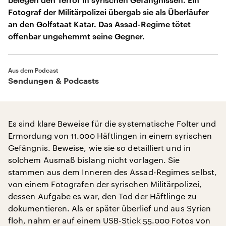
Fotograf der Militärpolizei übergab sie als Überläufer
an den Golfstaat Katar. Das Assad-Regime tötet
offenbar ungehemmt seine Gegner.
Aus dem Podcast
Sendungen & Podcasts
Es sind klare Beweise für die systematische Folter und
Ermordung von 11.000 Häftlingen in einem syrischen
Gefängnis. Beweise, wie sie so detailliert und in
solchem Ausmaß bislang nicht vorlagen. Sie
stammen aus dem Inneren des Assad-Regimes selbst,
von einem Fotografen der syrischen Militärpolizei,
dessen Aufgabe es war, den Tod der Häftlinge zu
dokumentieren. Als er später überlief und aus Syrien
floh, nahm er auf einem USB-Stick 55.000 Fotos von