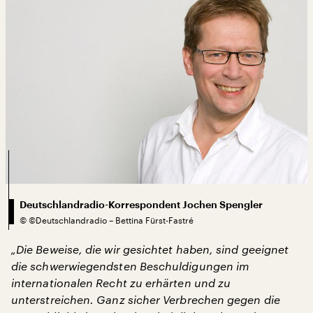
Deutschlandradio-Korrespondent Jochen Spengler
©
©Deutschlandradio – Bettina Fürst-Fastré
„Die Beweise, die wir gesichtet haben, sind geeignet
die schwerwiegendsten Beschuldigungen im
internationalen Recht zu erhärten und zu
unterstreichen. Ganz sicher Verbrechen gegen die