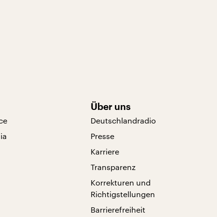
Über uns
ce
Deutschlandradio
ia
Presse
Karriere
Transparenz
Korrekturen und
Richtigstellungen
Barrierefreiheit