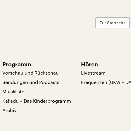
Zur Startseite
Programm
Hören
Vorschau und Rückschau
Livestream
Sendungen und Podcasts
Frequenzen (UKW + D
Musikliste
Kakadu – Das Kinderprogramm
Archiv