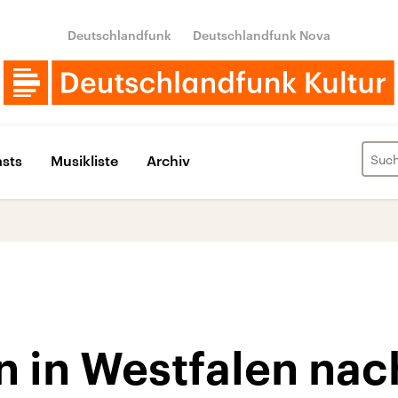
Deutschlandfunk
Deutschlandfunk Nova
sts
Musikliste
Archiv
 in Westfalen nac