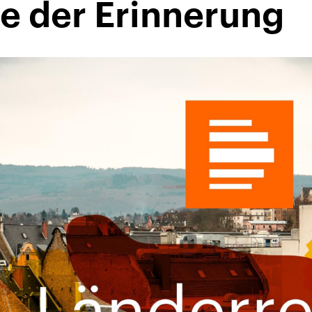
 der Erinnerung