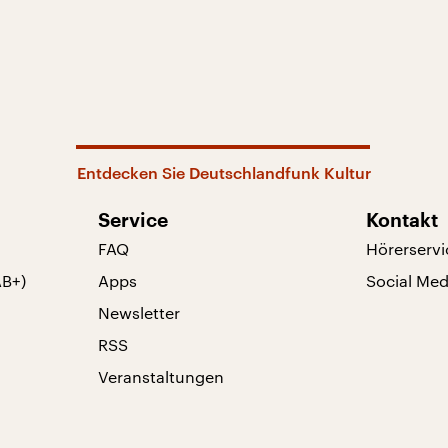
Entdecken Sie Deutschlandfunk Kultur
Service
Kontakt
FAQ
Hörerservi
AB+)
Apps
Social Med
Newsletter
RSS
Veranstaltungen