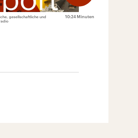
10:24 Minuten
che, gesellschaftliche und
radio