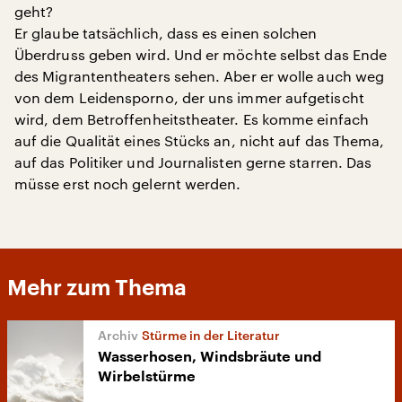
geht?
Er glaube tatsächlich, dass es einen solchen
Überdruss geben wird. Und er möchte selbst das Ende
des Migrantentheaters sehen. Aber er wolle auch weg
von dem Leidensporno, der uns immer aufgetischt
wird, dem Betroffenheitstheater. Es komme einfach
auf die Qualität eines Stücks an, nicht auf das Thema,
auf das Politiker und Journalisten gerne starren. Das
müsse erst noch gelernt werden.
Mehr zum Thema
Stürme in der Literatur
Wasserhosen, Windsbräute und
Wirbelstürme