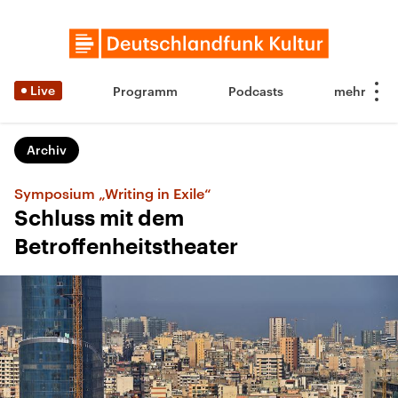
Live
Programm
Podcasts
Archiv
Symposium „Writing in Exile“
Schluss mit dem
Betroffenheitstheater