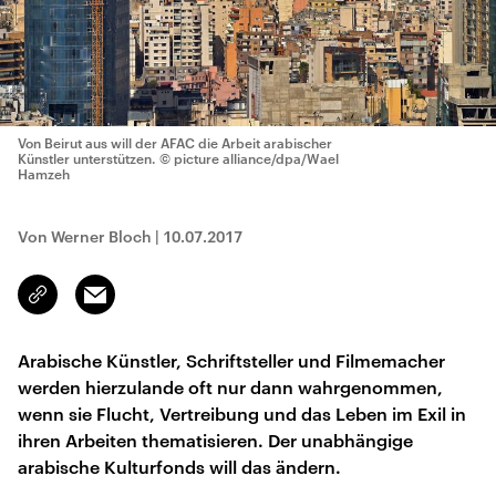
Von Beirut aus will der AFAC die Arbeit arabischer
Künstler unterstützen.
© picture alliance/dpa/Wael
Hamzeh
Von Werner Bloch
|
10.07.2017
Email
Link
kopieren/teilen
Arabische Künstler, Schriftsteller und Filmemacher
werden hierzulande oft nur dann wahrgenommen,
wenn sie Flucht, Vertreibung und das Leben im Exil in
ihren Arbeiten thematisieren. Der unabhängige
arabische Kulturfonds will das ändern.