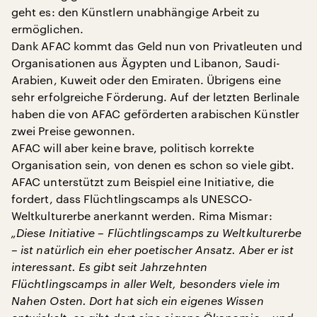
geht es: den Künstlern unabhängige Arbeit zu
ermöglichen.
Dank AFAC kommt das Geld nun von Privatleuten und
Organisationen aus Ägypten und Libanon, Saudi-
Arabien, Kuweit oder den Emiraten. Übrigens eine
sehr erfolgreiche Förderung. Auf der letzten Berlinale
haben die von AFAC geförderten arabischen Künstler
zwei Preise gewonnen.
AFAC will aber keine brave, politisch korrekte
Organisation sein, von denen es schon so viele gibt.
AFAC unterstützt zum Beispiel eine Initiative, die
fordert, dass Flüchtlingscamps als UNESCO-
Weltkulturerbe anerkannt werden. Rima Mismar:
„Diese Initiative – Flüchtlingscamps zu Weltkulturerbe
– ist natürlich ein eher poetischer Ansatz. Aber er ist
interessant. Es gibt seit Jahrzehnten
Flüchtlingscamps in aller Welt, besonders viele im
Nahen Osten. Dort hat sich ein eigenes Wissen