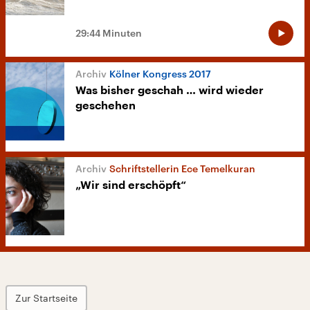
29:44 Minuten
Kölner Kongress 2017
Was bisher geschah … wird wieder
geschehen
Schriftstellerin Ece Temelkuran
„Wir sind erschöpft“
Zur Startseite