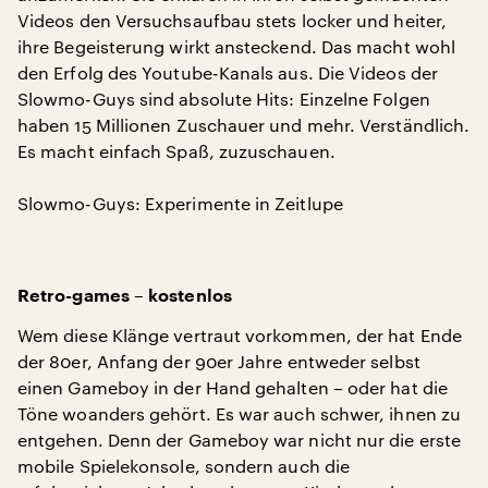
Videos den Versuchsaufbau stets locker und heiter,
ihre Begeisterung wirkt ansteckend. Das macht wohl
den Erfolg des Youtube-Kanals aus. Die Videos der
Slowmo-Guys sind absolute Hits: Einzelne Folgen
haben 15 Millionen Zuschauer und mehr. Verständlich.
Es macht einfach Spaß, zuzuschauen.
Slowmo-Guys: Experimente in Zeitlupe
Retro-games – kostenlos
Wem diese Klänge vertraut vorkommen, der hat Ende
der 80er, Anfang der 90er Jahre entweder selbst
einen Gameboy in der Hand gehalten – oder hat die
Töne woanders gehört. Es war auch schwer, ihnen zu
entgehen. Denn der Gameboy war nicht nur die erste
mobile Spielekonsole, sondern auch die