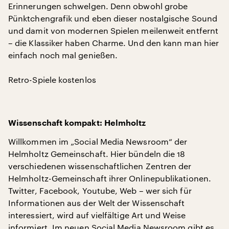
Erinnerungen schwelgen. Denn obwohl grobe
Pünktchengrafik und eben dieser nostalgische Sound
und damit von modernen Spielen meilenweit entfernt
– die Klassiker haben Charme. Und den kann man hier
einfach noch mal genießen.
Retro-Spiele kostenlos
Wissenschaft kompakt: Helmholtz
Willkommen im „Social Media Newsroom“ der
Helmholtz Gemeinschaft. Hier bündeln die 18
verschiedenen wissenschaftlichen Zentren der
Helmholtz-Gemeinschaft ihrer Onlinepublikationen.
Twitter, Facebook, Youtube, Web – wer sich für
Informationen aus der Welt der Wissenschaft
interessiert, wird auf vielfältige Art und Weise
informiert. Im neuen Social Media Newsroom gibt es