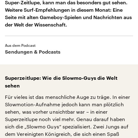
Super-Zeitlupe, kann man das besonders gut sehen.
Weitere Surf-Empfehlungen in diesem Monat: Eine
Seite mit alten Gameboy-Spielen und Nachrichten aus
der Welt der Wissenschaft.
Aus dem Podcast
Sendungen & Podcasts
Superzeitlupe: Wie die Slowmo-Guys die Welt
sehen
Für vieles ist das menschliche Auge zu träge. In einer
Slowmotion-Aufnahme jedoch kann man plötzlich
sehen, was vorher unsichtbar war – in einer
Superzeitlupe noch viel mehr. Genau darauf haben
sich die „Slowmo Guys“ spezialisiert. Zwei Jungs auf
dem Vereinigten Königreich, die sich einen Spaß