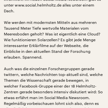
unter www.social.helmholtz.de alles unter einem
Dach.
Wie werden mit modernsten Mitteln aus mehreren
Tausend Meter Tiefe wertvolle Materialen vom
Meeresboden geholt? Was ist eigentlich eine Cloud?
Wie funktionieren Solarzellen? Es gibt jede Menge
interessanter Erklärfilme auf der Webseite, die
Einblicke in den aktuellen Stand der Forschung
erlauben. Spannend.
Auch was die einzelnen Forschergruppen gerade
twittern, welche Nachrichten top-aktuell sind, welche
Themen die Wissenschaft gerade bewegen, in
welcher Facebook-Gruppe einer der 18 Helmholtz-
Zentren gerade besonders intensiv diskutiert wird: So
etwas erfährt man im Social Media Newsroom.
Regelmäßig vorbeischauen lohnt sich also, denn es