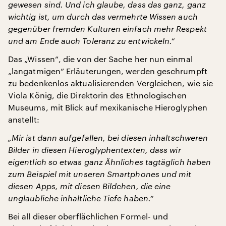
gewesen sind. Und ich glaube, dass das ganz, ganz
wichtig ist, um durch das vermehrte Wissen auch
gegenüber fremden Kulturen einfach mehr Respekt
und am Ende auch Toleranz zu entwickeln.“
Das „Wissen“, die von der Sache her nun einmal
„langatmigen“ Erläuterungen, werden geschrumpft
zu bedenkenlos aktualisierenden Vergleichen, wie sie
Viola König, die Direktorin des Ethnologischen
Museums, mit Blick auf mexikanische Hieroglyphen
anstellt:
„Mir ist dann aufgefallen, bei diesen inhaltschweren
Bilder in diesen Hieroglyphentexten, dass wir
eigentlich so etwas ganz Ähnliches tagtäglich haben
zum Beispiel mit unseren Smartphones und mit
diesen Apps, mit diesen Bildchen, die eine
unglaubliche inhaltliche Tiefe haben.“
Bei all dieser oberflächlichen Formel- und