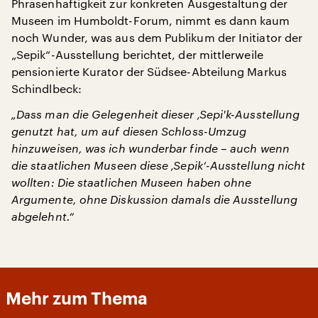
Phrasenhaftigkeit zur konkreten Ausgestaltung der
Museen im Humboldt-Forum, nimmt es dann kaum
noch Wunder, was aus dem Publikum der Initiator der
„Sepik“-Ausstellung berichtet, der mittlerweile
pensionierte Kurator der Südsee-Abteilung Markus
Schindlbeck:
„Dass man die Gelegenheit dieser ‚Sepi'k-Ausstellung
genutzt hat, um auf diesen Schloss-Umzug
hinzuweisen, was ich wunderbar finde – auch wenn
die staatlichen Museen diese ‚Sepik‘-Ausstellung nicht
wollten: Die staatlichen Museen haben ohne
Argumente, ohne Diskussion damals die Ausstellung
abgelehnt.“
Mehr zum Thema