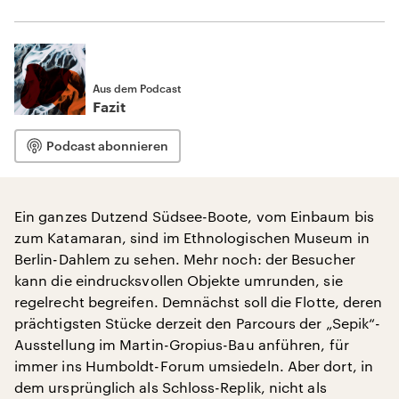
Aus dem Podcast
Fazit
Podcast abonnieren
Ein ganzes Dutzend Südsee-Boote, vom Einbaum bis
zum Katamaran, sind im Ethnologischen Museum in
Berlin-Dahlem zu sehen. Mehr noch: der Besucher
kann die eindrucksvollen Objekte umrunden, sie
regelrecht begreifen. Demnächst soll die Flotte, deren
prächtigsten Stücke derzeit den Parcours der „Sepik“-
Ausstellung im Martin-Gropius-Bau anführen, für
immer ins Humboldt-Forum umsiedeln. Aber dort, in
dem ursprünglich als Schloss-Replik, nicht als