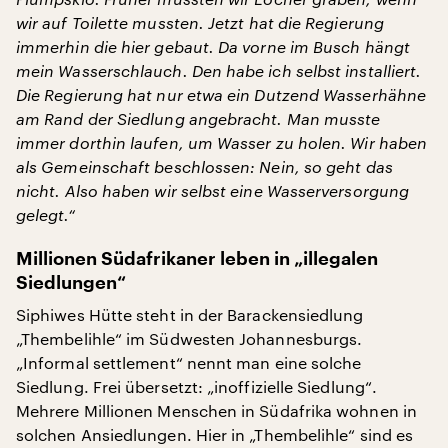
wir auf Toilette mussten. Jetzt hat die Regierung
immerhin die hier gebaut. Da vorne im Busch hängt
mein Wasserschlauch. Den habe ich selbst installiert.
Die Regierung hat nur etwa ein Dutzend Wasserhähne
am Rand der Siedlung angebracht. Man musste
immer dorthin laufen, um Wasser zu holen. Wir haben
als Gemeinschaft beschlossen: Nein, so geht das
nicht. Also haben wir selbst eine Wasserversorgung
gelegt.“
Millionen Südafrikaner leben in „illegalen
Siedlungen“
Siphiwes Hütte steht in der Barackensiedlung
„Thembelihle“ im Südwesten Johannesburgs.
„Informal settlement“ nennt man eine solche
Siedlung. Frei übersetzt: „inoffizielle Siedlung“.
Mehrere Millionen Menschen in Südafrika wohnen in
solchen Ansiedlungen. Hier in „Thembelihle“ sind es