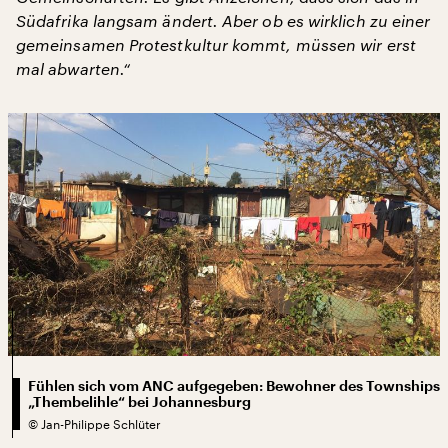
Südafrika langsam ändert. Aber ob es wirklich zu einer
gemeinsamen Protestkultur kommt, müssen wir erst
mal abwarten.“
Fühlen sich vom ANC aufgegeben: Bewohner des Townships
„Thembelihle“ bei Johannesburg
©
Jan-Philippe Schlüter