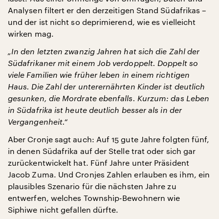
Analysen filtert er den derzeitigen Stand Südafrikas –
und der ist nicht so deprimierend, wie es vielleicht
wirken mag.
„In den letzten zwanzig Jahren hat sich die Zahl der
Südafrikaner mit einem Job verdoppelt. Doppelt so
viele Familien wie früher leben in einem richtigen
Haus. Die Zahl der unterernährten Kinder ist deutlich
gesunken, die Mordrate ebenfalls. Kurzum: das Leben
in Südafrika ist heute deutlich besser als in der
Vergangenheit.“
Aber Cronje sagt auch: Auf 15 gute Jahre folgten fünf,
in denen Südafrika auf der Stelle trat oder sich gar
zurückentwickelt hat. Fünf Jahre unter Präsident
Jacob Zuma. Und Cronjes Zahlen erlauben es ihm, ein
plausibles Szenario für die nächsten Jahre zu
entwerfen, welches Township-Bewohnern wie
Siphiwe nicht gefallen dürfte.