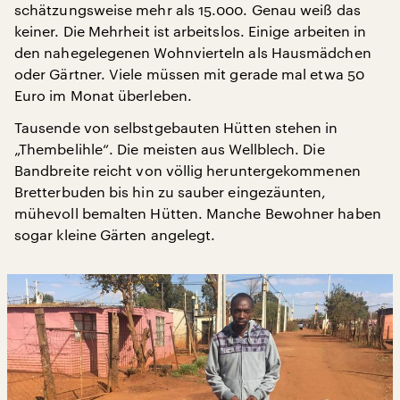
schätzungsweise mehr als 15.000. Genau weiß das
keiner. Die Mehrheit ist arbeitslos. Einige arbeiten in
den nahegelegenen Wohnvierteln als Hausmädchen
oder Gärtner. Viele müssen mit gerade mal etwa 50
Euro im Monat überleben.
Tausende von selbstgebauten Hütten stehen in
„Thembelihle“. Die meisten aus Wellblech. Die
Bandbreite reicht von völlig heruntergekommenen
Bretterbuden bis hin zu sauber eingezäunten,
mühevoll bemalten Hütten. Manche Bewohner haben
sogar kleine Gärten angelegt.