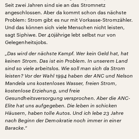
Seit zwei Jahren sind sie an das Stromnetz
angeschlossen. Aber da kommt schon das nächste
Problem: Strom gibt es nur mit Vorkasse-Stromzähler.
Und das können sich viele Menschen nicht leisten,
sagt Siphiwe. Der 40jährige lebt selbst nur von
Gelegenheitsjobs.
„Das wird der nächste Kampf. Wer kein Geld hat, hat
keinen Strom. Das ist ein Problem. In unserem Land
sind so viele arbeitslos. Wie soll man sich da Strom
leisten? Vor der Wahl 1994 haben der ANC und Nelson
Mandela uns kostenloses Wasser, freien Strom,
kostenlose Erziehung, und freie
Gesundheitsversorgung versprochen. Aber die ANC-
Elite hat uns aufgegeben. Die leben in schicken
Häusern, haben tolle Autos. Und ich lebe 23 Jahre
nach Beginn der Demokratie noch immer in einer
Baracke.“