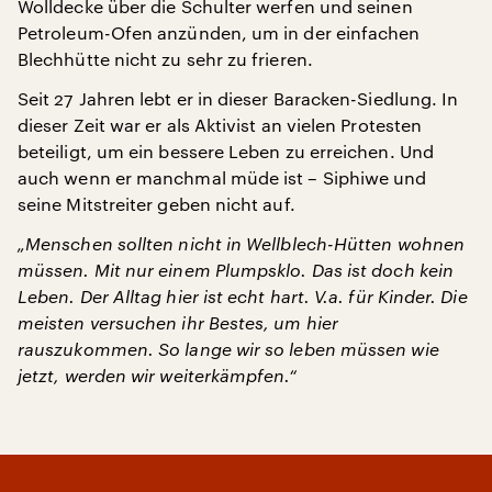
Wolldecke über die Schulter werfen und seinen
Petroleum-Ofen anzünden, um in der einfachen
Blechhütte nicht zu sehr zu frieren.
Seit 27 Jahren lebt er in dieser Baracken-Siedlung. In
dieser Zeit war er als Aktivist an vielen Protesten
beteiligt, um ein bessere Leben zu erreichen. Und
auch wenn er manchmal müde ist – Siphiwe und
seine Mitstreiter geben nicht auf.
„Menschen sollten nicht in Wellblech-Hütten wohnen
müssen. Mit nur einem Plumpsklo. Das ist doch kein
Leben. Der Alltag hier ist echt hart. V.a. für Kinder. Die
meisten versuchen ihr Bestes, um hier
rauszukommen. So lange wir so leben müssen wie
jetzt, werden wir weiterkämpfen.“