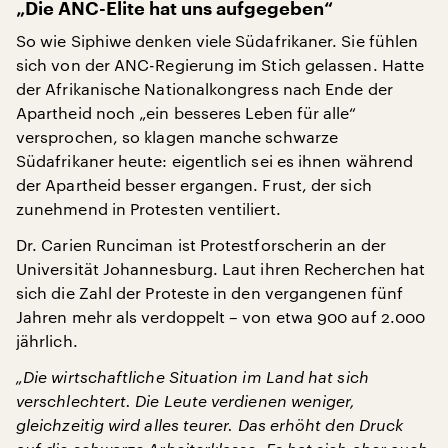
„Die ANC-Elite hat uns aufgegeben“
So wie Siphiwe denken viele Südafrikaner. Sie fühlen
sich von der ANC-Regierung im Stich gelassen. Hatte
der Afrikanische Nationalkongress nach Ende der
Apartheid noch „ein besseres Leben für alle“
versprochen, so klagen manche schwarze
Südafrikaner heute: eigentlich sei es ihnen während
der Apartheid besser ergangen. Frust, der sich
zunehmend in Protesten ventiliert.
Dr. Carien Runciman ist Protestforscherin an der
Universität Johannesburg. Laut ihren Recherchen hat
sich die Zahl der Proteste in den vergangenen fünf
Jahren mehr als verdoppelt – von etwa 900 auf 2.000
jährlich.
„Die wirtschaftliche Situation im Land hat sich
verschlechtert. Die Leute verdienen weniger,
gleichzeitig wird alles teurer. Das erhöht den Druck