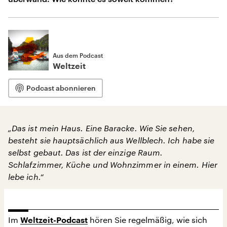
Aus dem Podcast
Weltzeit
Podcast abonnieren
„Das ist mein Haus. Eine Baracke. Wie Sie sehen,
besteht sie hauptsächlich aus Wellblech. Ich habe sie
selbst gebaut. Das ist der einzige Raum.
Schlafzimmer, Küche und Wohnzimmer in einem. Hier
lebe ich.“
Im
hören Sie regelmäßig, wie sich
Weltzeit-Podcast