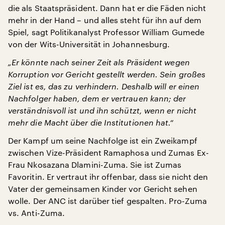
die als Staatspräsident. Dann hat er die Fäden nicht
mehr in der Hand – und alles steht für ihn auf dem
Spiel, sagt Politikanalyst Professor William Gumede
von der Wits-Universität in Johannesburg.
„Er könnte nach seiner Zeit als Präsident wegen
Korruption vor Gericht gestellt werden. Sein großes
Ziel ist es, das zu verhindern. Deshalb will er einen
Nachfolger haben, dem er vertrauen kann; der
verständnisvoll ist und ihn schützt, wenn er nicht
mehr die Macht über die Institutionen hat.“
Der Kampf um seine Nachfolge ist ein Zweikampf
zwischen Vize-Präsident Ramaphosa und Zumas Ex-
Frau Nkosazana Dlamini-Zuma. Sie ist Zumas
Favoritin. Er vertraut ihr offenbar, dass sie nicht den
Vater der gemeinsamen Kinder vor Gericht sehen
wolle. Der ANC ist darüber tief gespalten. Pro-Zuma
vs. Anti-Zuma.