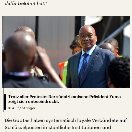
dafür belohnt hat.“
Trotz aller Proteste: Der südafrikanische Präsident Zuma
zeigt sich unbeeindruckt.
©
AFP / Stringer
Die Guptas haben systematisch loyale Verbündete auf
Schlüsselposten in staatliche Institutionen und