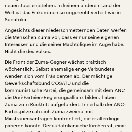
neuen Jobs entstehen. In keinem anderen Land der
Welt ist das Einkommen so ungerecht verteilt wie in
Südafrika.
Angesichts dieser niederschmetternden Daten werfen
die Menschen Zuma vor, dass er nur seine eigenen
Interessen und die seiner Machtclique im Auge habe.
Nicht die des Volkes.
Die Front der Zuma-Gegner wächst praktisch
wöchentlich. Selbst ehemalige enge Verbündete
wenden sich vom Präsidenten ab. Der mächtige
Gewerkschaftsbund COSATU und die
kommunistische Partei, die gemeinsam mit dem ANC
die Drei-Parteien-Regierungsallianz bilden, haben
Zuma zum Rücktritt aufgefordert. Innerhalb der ANC-
Parteispitze sah sich Zuma zweimal mit
Misstrauensanträgen konfrontiert, die er allerdings
parieren konnte. Der südafrikanische Kirchenrat, einst