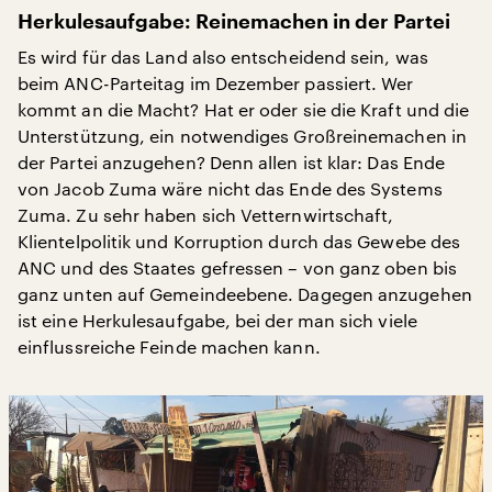
Herkulesaufgabe: Reinemachen in der Partei
Es wird für das Land also entscheidend sein, was
beim ANC-Parteitag im Dezember passiert. Wer
kommt an die Macht? Hat er oder sie die Kraft und die
Unterstützung, ein notwendiges Großreinemachen in
der Partei anzugehen? Denn allen ist klar: Das Ende
von Jacob Zuma wäre nicht das Ende des Systems
Zuma. Zu sehr haben sich Vetternwirtschaft,
Klientelpolitik und Korruption durch das Gewebe des
ANC und des Staates gefressen – von ganz oben bis
ganz unten auf Gemeindeebene. Dagegen anzugehen
ist eine Herkulesaufgabe, bei der man sich viele
einflussreiche Feinde machen kann.