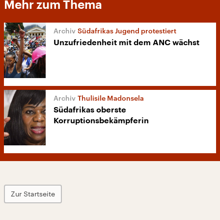
Mehr zum Thema
Südafrikas Jugend protestiert
Unzufriedenheit mit dem ANC wächst
Thulisile Madonsela
Südafrikas oberste
Korruptionsbekämpferin
Zur Startseite