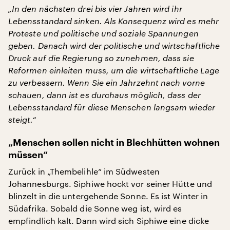
„In den nächsten drei bis vier Jahren wird ihr
Lebensstandard sinken. Als Konsequenz wird es mehr
Proteste und politische und soziale Spannungen
geben. Danach wird der politische und wirtschaftliche
Druck auf die Regierung so zunehmen, dass sie
Reformen einleiten muss, um die wirtschaftliche Lage
zu verbessern. Wenn Sie ein Jahrzehnt nach vorne
schauen, dann ist es durchaus möglich, dass der
Lebensstandard für diese Menschen langsam wieder
steigt.“
„Menschen sollen nicht in Blechhütten wohnen
müssen“
Zurück in „Thembelihle“ im Südwesten
Johannesburgs. Siphiwe hockt vor seiner Hütte und
blinzelt in die untergehende Sonne. Es ist Winter in
Südafrika. Sobald die Sonne weg ist, wird es
empfindlich kalt. Dann wird sich Siphiwe eine dicke