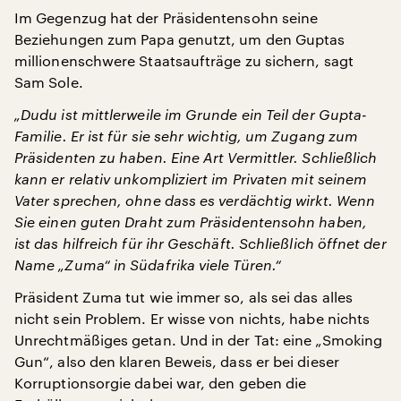
Im Gegenzug hat der Präsidentensohn seine
Beziehungen zum Papa genutzt, um den Guptas
millionenschwere Staatsaufträge zu sichern, sagt
Sam Sole.
„Dudu ist mittlerweile im Grunde ein Teil der Gupta-
Familie. Er ist für sie sehr wichtig, um Zugang zum
Präsidenten zu haben. Eine Art Vermittler. Schließlich
kann er relativ unkompliziert im Privaten mit seinem
Vater sprechen, ohne dass es verdächtig wirkt. Wenn
Sie einen guten Draht zum Präsidentensohn haben,
ist das hilfreich für ihr Geschäft. Schließlich öffnet der
Name „Zuma“ in Südafrika viele Türen.“
Präsident Zuma tut wie immer so, als sei das alles
nicht sein Problem. Er wisse von nichts, habe nichts
Unrechtmäßiges getan. Und in der Tat: eine „Smoking
Gun“, also den klaren Beweis, dass er bei dieser
Korruptionsorgie dabei war, den geben die