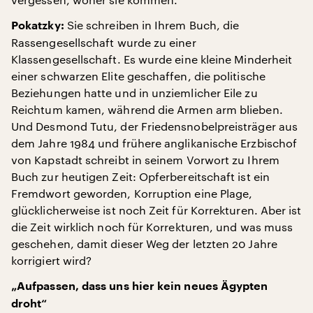
Sie schreiben in Ihrem Buch, die
Pokatzky:
Rassengesellschaft wurde zu einer
Klassengesellschaft. Es wurde eine kleine Minderheit
einer schwarzen Elite geschaffen, die politische
Beziehungen hatte und in unziemlicher Eile zu
Reichtum kamen, während die Armen arm blieben.
Und Desmond Tutu, der Friedensnobelpreisträger aus
dem Jahre 1984 und frühere anglikanische Erzbischof
von Kapstadt schreibt in seinem Vorwort zu Ihrem
Buch zur heutigen Zeit: Opferbereitschaft ist ein
Fremdwort geworden, Korruption eine Plage,
glücklicherweise ist noch Zeit für Korrekturen. Aber ist
die Zeit wirklich noch für Korrekturen, und was muss
geschehen, damit dieser Weg der letzten 20 Jahre
korrigiert wird?
„Aufpassen, dass uns hier kein neues Ägypten
droht“