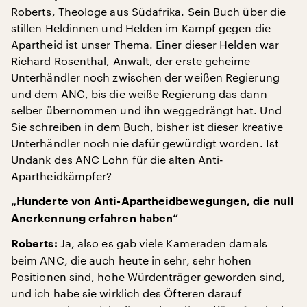
Roberts, Theologe aus Südafrika. Sein Buch über die
stillen Heldinnen und Helden im Kampf gegen die
Apartheid ist unser Thema. Einer dieser Helden war
Richard Rosenthal, Anwalt, der erste geheime
Unterhändler noch zwischen der weißen Regierung
und dem ANC, bis die weiße Regierung das dann
selber übernommen und ihn weggedrängt hat. Und
Sie schreiben in dem Buch, bisher ist dieser kreative
Unterhändler noch nie dafür gewürdigt worden. Ist
Undank des ANC Lohn für die alten Anti-
Apartheidkämpfer?
„Hunderte von Anti-Apartheidbewegungen, die null
Anerkennung erfahren haben“
Ja, also es gab viele Kameraden damals
Roberts:
beim ANC, die auch heute in sehr, sehr hohen
Positionen sind, hohe Würdenträger geworden sind,
und ich habe sie wirklich des Öfteren darauf