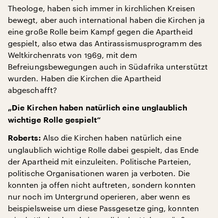
Theologe, haben sich immer in kirchlichen Kreisen
bewegt, aber auch international haben die Kirchen ja
eine große Rolle beim Kampf gegen die Apartheid
gespielt, also etwa das Antirassismusprogramm des
Weltkirchenrats von 1969, mit dem
Befreiungsbewegungen auch in Südafrika unterstützt
wurden. Haben die Kirchen die Apartheid
abgeschafft?
„Die Kirchen haben natürlich eine unglaublich
wichtige Rolle gespielt“
Also die Kirchen haben natürlich eine
Roberts:
unglaublich wichtige Rolle dabei gespielt, das Ende
der Apartheid mit einzuleiten. Politische Parteien,
politische Organisationen waren ja verboten. Die
konnten ja offen nicht auftreten, sondern konnten
nur noch im Untergrund operieren, aber wenn es
beispielsweise um diese Passgesetze ging, konnten