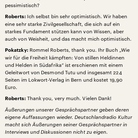
pessimistisch?
Ich selbst bin sehr optimistisch. Wir haben
Roberts:
eine sehr starke Zivilgesellschaft, die sich auf ein
starkes Fundament stützen kann von Wissen, aber
auch von Weisheit, und das macht mich optimistisch.
Rommel Roberts, thank you. Ihr Buch „Wie
Pokatzky:
wir für die Freiheit kämpften: Von stillen Heldinnen
und Helden in Südafrika“ ist erschienen mit einem
Geleitwort von Desmond Tutu und insgesamt 224
Seiten im Lokwort-Verlag in Bern und kostet 19,90
Euro.
Thank you, very much. Vielen Dank!
Roberts:
Äußerungen unserer Gesprächspartner geben deren
eigene Auffassungen wieder. Deutschlandradio Kultur
macht sich Äußerungen seiner Gesprächspartner in
Interviews und Diskussionen nicht zu eigen.