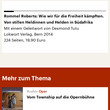
Rommel Roberts: Wie wir für die Freiheit kämpften.
Von stillen Heldinnen und Helden in Südafrika
Mit einem Geleitwort von Desmond Tutu
Lokwort Verlag, Bern 2014
224 Seiten, 19,90 Euro
Mehr zum Thema
Oper
Vom Township auf die Opernbühne