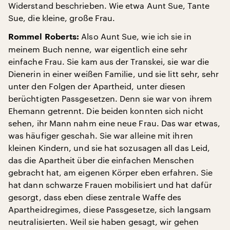
Widerstand beschrieben. Wie etwa Aunt Sue, Tante
Sue, die kleine, große Frau.
Also Aunt Sue, wie ich sie in
Rommel Roberts:
meinem Buch nenne, war eigentlich eine sehr
einfache Frau. Sie kam aus der Transkei, sie war die
Dienerin in einer weißen Familie, und sie litt sehr, sehr
unter den Folgen der Apartheid, unter diesen
berüchtigten Passgesetzen. Denn sie war von ihrem
Ehemann getrennt. Die beiden konnten sich nicht
sehen, ihr Mann nahm eine neue Frau. Das war etwas,
was häufiger geschah. Sie war alleine mit ihren
kleinen Kindern, und sie hat sozusagen all das Leid,
das die Apartheit über die einfachen Menschen
gebracht hat, am eigenen Körper eben erfahren. Sie
hat dann schwarze Frauen mobilisiert und hat dafür
gesorgt, dass eben diese zentrale Waffe des
Apartheidregimes, diese Passgesetze, sich langsam
neutralisierten. Weil sie haben gesagt, wir gehen