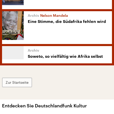
Nelson Mandela
Eine Stimme, die Südafrika fehlen wird
Soweto, so vielfältig wie Afrika selbst
Zur Startseite
Entdecken Sie Deutschlandfunk Kultur