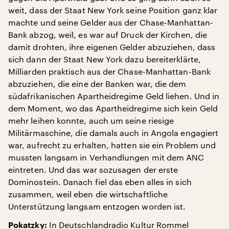
weit, dass der Staat New York seine Position ganz klar
machte und seine Gelder aus der Chase-Manhattan-
Bank abzog, weil, es war auf Druck der Kirchen, die
damit drohten, ihre eigenen Gelder abzuziehen, dass
sich dann der Staat New York dazu bereiterklärte,
Milliarden praktisch aus der Chase-Manhattan-Bank
abzuziehen, die eine der Banken war, die dem
südafrikanischen Apartheidregime Geld liehen. Und in
dem Moment, wo das Apartheidregime sich kein Geld
mehr leihen konnte, auch um seine riesige
Militärmaschine, die damals auch in Angola engagiert
war, aufrecht zu erhalten, hatten sie ein Problem und
mussten langsam in Verhandlungen mit dem ANC
eintreten. Und das war sozusagen der erste
Dominostein. Danach fiel das eben alles in sich
zusammen, weil eben die wirtschaftliche
Unterstützung langsam entzogen worden ist.
In Deutschlandradio Kultur Rommel
Pokatzky: