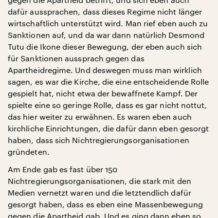
dafür aussprachen, dass dieses Regime nicht länger
wirtschaftlich unterstützt wird. Man rief eben auch zu
Sanktionen auf, und da war dann natürlich Desmond
Tutu die Ikone dieser Bewegung, der eben auch sich
für Sanktionen aussprach gegen das
Apartheidregime. Und deswegen muss man wirklich
sagen, es war die Kirche, die eine entscheidende Rolle
gespielt hat, nicht etwa der bewaffnete Kampf. Der
spielte eine so geringe Rolle, dass es gar nicht nottut,
das hier weiter zu erwähnen. Es waren eben auch
kirchliche Einrichtungen, die dafür dann eben gesorgt
haben, dass sich Nichtregierungsorganisationen
gründeten.
Am Ende gab es fast über 150
Nichtregierungsorganisationen, die stark mit den
Medien vernetzt waren und die letztendlich dafür
gesorgt haben, dass es eben eine Massenbewegung
gegen die Apartheid gab. Und es ging dann eben so