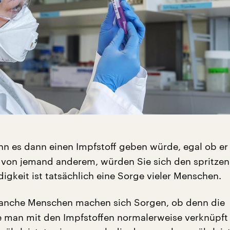
n es dann einen Impfstoff geben würde, egal ob er
r von jemand anderem, würden Sie sich den spritzen
igkeit ist tatsächlich eine Sorge vieler Menschen.
anche Menschen machen sich Sorgen, ob denn die
ie man mit den Impfstoffen normalerweise verknüpft