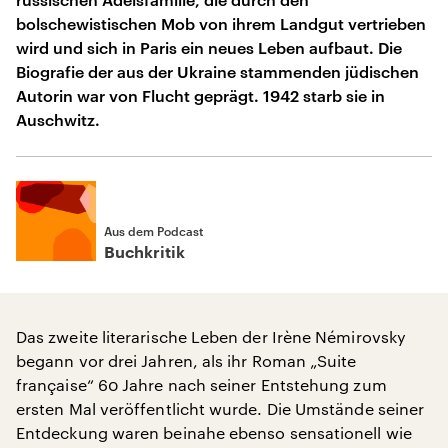
bolschewistischen Mob von ihrem Landgut vertrieben
wird und sich in Paris ein neues Leben aufbaut. Die
Biografie der aus der Ukraine stammenden jüdischen
Autorin war von Flucht geprägt. 1942 starb sie in
Auschwitz.
Aus dem Podcast
Buchkritik
Das zweite literarische Leben der Irène Némirovsky
begann vor drei Jahren, als ihr Roman „Suite
française“ 60 Jahre nach seiner Entstehung zum
ersten Mal veröffentlicht wurde. Die Umstände seiner
Entdeckung waren beinahe ebenso sensationell wie