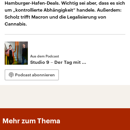
Hamburger-Hafen-Deals. Wichtig sei aber, dass es sich
um „kontrollierte Abhängigkeit“ handele. Außerdem:
Scholz trifft Macron und die Legalisierung von
Cannabis.
Aus dem Podcast
Studio 9 – Der Tag mit ...
Podcast abonnieren
Mehr zum Thema