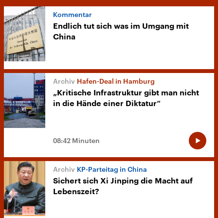
Kommentar
Endlich tut sich was im Umgang mit
China
Hafen-Deal in Hamburg
„Kritische Infrastruktur gibt man nicht
in die Hände einer Diktatur“
08:42 Minuten
KP-Parteitag in China
Sichert sich Xi Jinping die Macht auf
Lebenszeit?