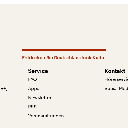
Entdecken Sie Deutschlandfunk Kultur
Service
Kontakt
FAQ
Hörerservi
AB+)
Apps
Social Med
Newsletter
RSS
Veranstaltungen