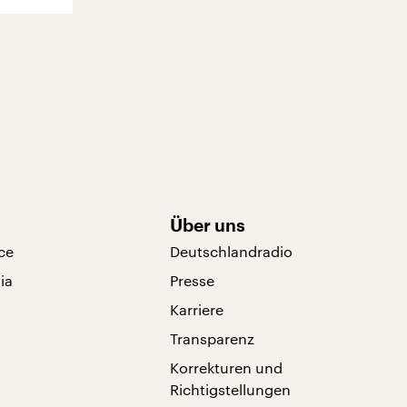
Über uns
ce
Deutschlandradio
ia
Presse
Karriere
Transparenz
Korrekturen und
Richtigstellungen