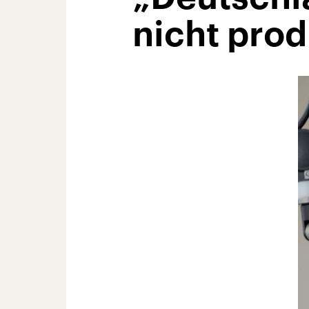
nicht prod