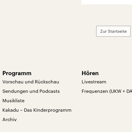
Zur Startseite
Programm
Hören
Vorschau und Rückschau
Livestream
Sendungen und Podcasts
Frequenzen (UKW + D
Musikliste
Kakadu – Das Kinderprogramm
Archiv