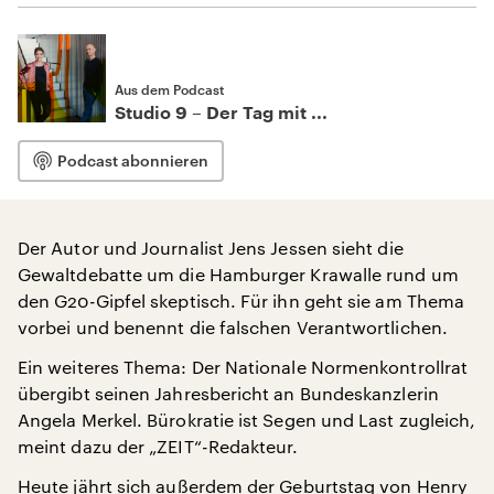
Aus dem Podcast
Studio 9 – Der Tag mit ...
Podcast abonnieren
Der Autor und Journalist Jens Jessen sieht die
Gewaltdebatte um die Hamburger Krawalle rund um
den G20-Gipfel skeptisch. Für ihn geht sie am Thema
vorbei und benennt die falschen Verantwortlichen.
Ein weiteres Thema: Der Nationale Normenkontrollrat
übergibt seinen Jahresbericht an Bundeskanzlerin
Angela Merkel. Bürokratie ist Segen und Last zugleich,
meint dazu der „ZEIT“-Redakteur.
Heute jährt sich außerdem der Geburtstag von Henry