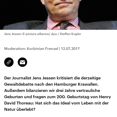
Jens Jessen
© picture-alliance/ dpa / Steffen Kugler
Moderation: Korbinian Frenzel
|
12.07.2017
Email
Link
kopieren/teilen
Der Journalist Jens Jessen kritisiert die derzeitige
Gewaltdebatte nach den Hamburger Krawallen.
Außerdem bilanzieren wir drei Jahre vertrauliche
Geburten und fragen zum 200. Geburtstag von Henry
David Thoreau: Hat sich das Ideal vom Leben mit der
Natur überlebt?