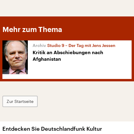
Mehr zum Thema
Studio 9 – Der Tag mit Jens Jessen
Kritik an Abschiebungen nach
Afghanistan
Zur Startseite
Entdecken Sie Deutschlandfunk Kultur