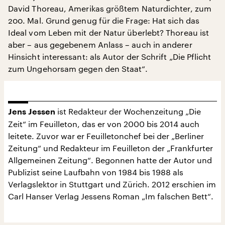
David Thoreau, Amerikas größtem Naturdichter, zum
200. Mal. Grund genug für die Frage: Hat sich das
Ideal vom Leben mit der Natur überlebt? Thoreau ist
aber – aus gegebenem Anlass – auch in anderer
Hinsicht interessant: als Autor der Schrift „Die Pflicht
zum Ungehorsam gegen den Staat“.
ist Redakteur der Wochenzeitung „Die
Jens Jessen
Zeit“ im Feuilleton, das er von 2000 bis 2014 auch
leitete. Zuvor war er Feuilletonchef bei der „Berliner
Zeitung“ und Redakteur im Feuilleton der „Frankfurter
Allgemeinen Zeitung“. Begonnen hatte der Autor und
Publizist seine Laufbahn von 1984 bis 1988 als
Verlagslektor in Stuttgart und Zürich. 2012 erschien im
Carl Hanser Verlag Jessens Roman „Im falschen Bett“.