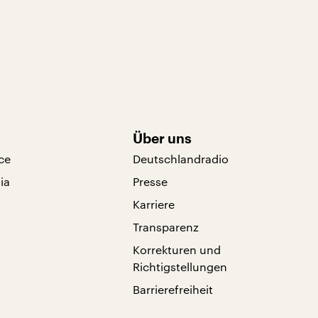
Über uns
ce
Deutschlandradio
ia
Presse
Karriere
Transparenz
Korrekturen und
Richtigstellungen
Barrierefreiheit