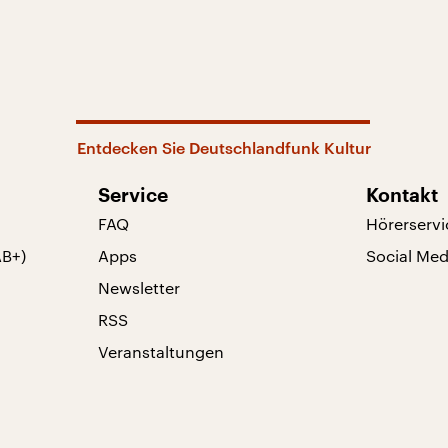
Entdecken Sie Deutschlandfunk Kultur
Service
Kontakt
FAQ
Hörerservi
AB+)
Apps
Social Med
Newsletter
RSS
Veranstaltungen