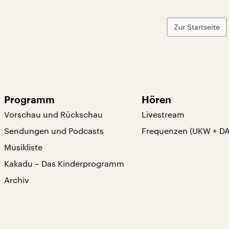
Zur Startseite
Programm
Hören
Vorschau und Rückschau
Livestream
Sendungen und Podcasts
Frequenzen (UKW + D
Musikliste
Kakadu – Das Kinderprogramm
Archiv