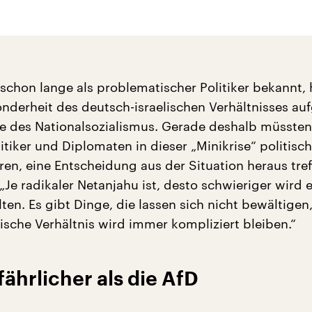
 schon lange als problematischer Politiker bekannt, 
nderheit des deutsch-israelischen Verhältnisses au
e des Nationalsozialismus. Gerade deshalb müssten
tiker und Diplomaten in dieser „Minikrise“ politisch
ren, eine Entscheidung aus der Situation heraus tref
„Je radikaler Netanjahu ist, desto schwieriger wird e
ten. Es gibt Dinge, die lassen sich nicht bewältigen
ische Verhältnis wird immer kompliziert bleiben.“
ährlicher als die AfD