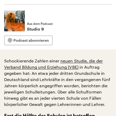
Aus dem Podcast
Studio 9
Podcast abonnieren
Schockierende Zahlen einer
neuen Studie, die der
Verband Bildung und Erziehung (VBE)
in Auftrag
gegeben hat: An etwa jeder dritten Grundschule in
Deutschland sind Lehrkräfte in den vergangenen fünf
Jahren körperlich angegriffen worden, berichten die
jeweiligen Schulleitungen. Über alle Schulformen
hinweg gibt es an jeder vierten Schule von Fällen
körperlicher Gewalt gegen Lehrerinnen und Lehrer.
Fast die Hälfte der Schulen ist betroffen