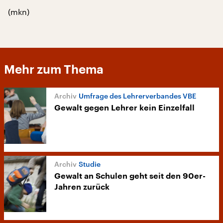
(mkn)
Mehr zum Thema
Umfrage des Lehrerverbandes VBE
Gewalt gegen Lehrer kein Einzelfall
Studie
Gewalt an Schulen geht seit den 90er-
Jahren zurück