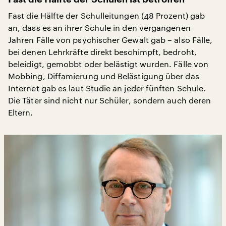
Fast die Hälfte der Schulleitungen (48 Prozent) gab
an, dass es an ihrer Schule in den vergangenen
Jahren Fälle von psychischer Gewalt gab – also Fälle,
bei denen Lehrkräfte direkt beschimpft, bedroht,
beleidigt, gemobbt oder belästigt wurden. Fälle von
Mobbing, Diffamierung und Belästigung über das
Internet gab es laut Studie an jeder fünften Schule.
Die Täter sind nicht nur Schüler, sondern auch deren
Eltern.