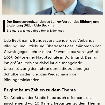
Der Bundesvorsitzende des Lehrer-Verbandes Bildung und
Erziehung (VBE), Udo Beckmann.
©
picture-alliance / dpa / Hendrik Schmidt
Udo Beckmann, Bundesvorsitzender des Verbands
Bildung und Erziehung, überrascht das Phänomen der
Gewalt gegen Lehrer nicht. Er war selbst von 1996 bis
2005 Rektor einer Hauptschule in Dortmund. Das für
ihn größte Problem dabei ist die mangelnde
Unterstützung der Lehrer durch die zuständigen
Schulbehörden und das Wegschauen der
Bildungsministerien.
Es gibt kaum Zahlen zu dem Thema
Die Arbeit an der Studie habe auch offenbart, dass
anscheinend vor 2016 nie Erhebungen zu dem Thema