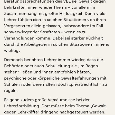
Beratungssprechstunden des VBE sei Gewalt gegen
Lehrkräfte immer wieder Thema – vor allem im
Zusammenhang mit großer Hilflosigkeit. Denn viele
Lehrer fühlten sich in solchen Situationen von ihren
Vorgesetzten allein gelassen, insbesondere im Fall
schwerwiegender Straftaten – wenn es zu
Verhandlungen komme. Dabei sei starker Rückhalt
durch die Arbeitgeber in solchen Situationen immens
wichtig.
Demnach berichten Lehrer immer wieder, dass die
Behörden oder auch Schulleitung sie „im Regen
stehen“ ließen und ihnen empfohlen hätten,
psychische oder körperliche Gewalterfahrungen mit
Schülern oder deren Eltern doch „privatrechtlich“ zu
regeln.
Es gebe zudem große Versäumnisse bei der
Lehrerfortbildung. Dort müsse beim Thema „Gewalt
gegen Lehrkräfte“ dringend nachgesteuert werden.