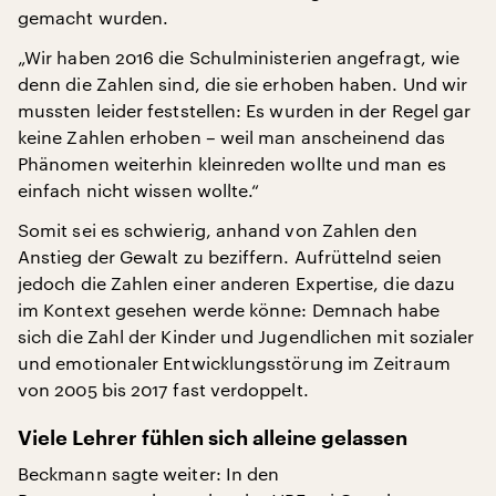
gemacht wurden.
„Wir haben 2016 die Schulministerien angefragt, wie
denn die Zahlen sind, die sie erhoben haben. Und wir
mussten leider feststellen: Es wurden in der Regel gar
keine Zahlen erhoben – weil man anscheinend das
Phänomen weiterhin kleinreden wollte und man es
einfach nicht wissen wollte.“
Somit sei es schwierig, anhand von Zahlen den
Anstieg der Gewalt zu beziffern. Aufrüttelnd seien
jedoch die Zahlen einer anderen Expertise, die dazu
im Kontext gesehen werde könne: Demnach habe
sich die Zahl der Kinder und Jugendlichen mit sozialer
und emotionaler Entwicklungsstörung im Zeitraum
von 2005 bis 2017 fast verdoppelt.
Viele Lehrer fühlen sich alleine gelassen
Beckmann sagte weiter: In den