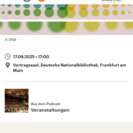
© DNB
17.09.2025
• 17:00
Vortragssaal, Deutsche Nationalbibliothek, Frankfurt am
Main
Aus dem Podcast
Veranstaltungen