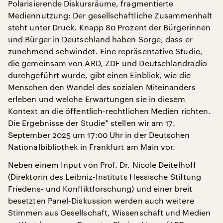
Polarisierende Diskursräume, fragmentierte
Mediennutzung: Der gesellschaftliche Zusammenhalt
steht unter Druck. Knapp 80 Prozent der Bürgerinnen
und Bürger in Deutschland haben Sorge, dass er
zunehmend schwindet. Eine repräsentative Studie,
die gemeinsam von ARD, ZDF und Deutschlandradio
durchgeführt wurde, gibt einen Einblick, wie die
Menschen den Wandel des sozialen Miteinanders
erleben und welche Erwartungen sie in diesem
Kontext an die öffentlich-rechtlichen Medien richten.
Die Ergebnisse der Studie* stellen wir am 17.
September 2025 um 17:00 Uhr in der Deutschen
Nationalbibliothek in Frankfurt am Main vor.
Neben einem Input von Prof. Dr. Nicole Deitelhoff
(Direktorin des Leibniz-Instituts Hessische Stiftung
Friedens- und Konfliktforschung) und einer breit
besetzten Panel-Diskussion werden auch weitere
Stimmen aus Gesellschaft, Wissenschaft und Medien