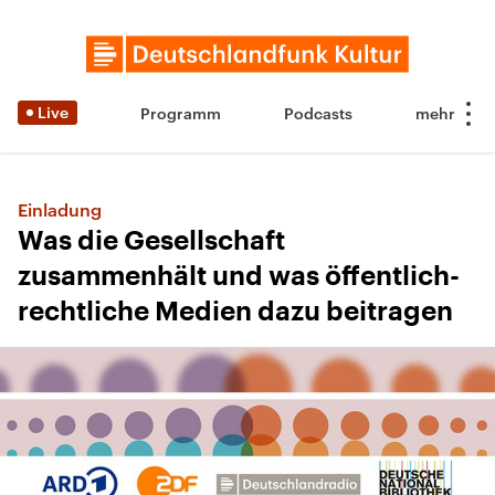
Live
Programm
Podcasts
Einladung
Was die Gesellschaft
zusammenhält und was öffentlich-
rechtliche Medien dazu beitragen