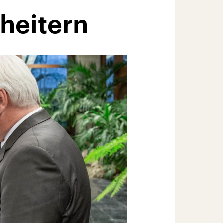
heitern