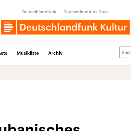
Deutschlandfunk
Deutschlandfunk Nova
sts
Musikliste
Archiv
ubanisches