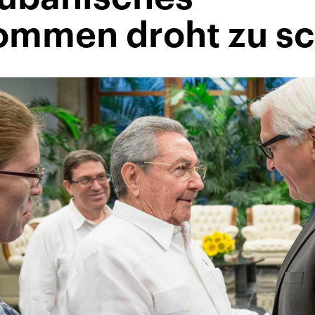
ommen droht zu sc