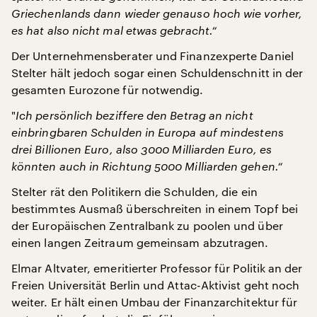
Griechenlands dann wieder genauso hoch wie vorher,
es hat also nicht mal etwas gebracht.“
Der Unternehmensberater und Finanzexperte Daniel
Stelter hält jedoch sogar einen Schuldenschnitt in der
gesamten Eurozone für notwendig.
"
Ich persönlich beziffere den Betrag an nicht
einbringbaren Schulden in Europa auf mindestens
drei Billionen Euro, also 3000 Milliarden Euro, es
könnten auch in Richtung 5000 Milliarden gehen.“
Stelter rät den Politikern die Schulden, die ein
bestimmtes Ausmaß überschreiten in einem Topf bei
der Europäischen Zentralbank zu poolen und über
einen langen Zeitraum gemeinsam abzutragen.
Elmar Altvater, emeritierter Professor für Politik an der
Freien Universität Berlin und Attac-Aktivist geht noch
weiter. Er hält einen Umbau der Finanzarchitektur für