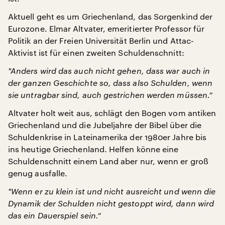
Aktuell geht es um Griechenland, das Sorgenkind der
Eurozone. Elmar Altvater, emeritierter Professor für
Politik an der Freien Universität Berlin und Attac-
Aktivist ist für einen zweiten Schuldenschnitt:
"
Anders wird das auch nicht gehen, dass war auch in
der ganzen Geschichte so, dass also Schulden, wenn
sie untragbar sind, auch gestrichen werden müssen.“
Altvater holt weit aus, schlägt den Bogen vom antiken
Griechenland und die Jubeljahre der Bibel über die
Schuldenkrise in Lateinamerika der 1980er Jahre bis
ins heutige Griechenland. Helfen könne eine
Schuldenschnitt einem Land aber nur, wenn er groß
genug ausfalle.
"
Wenn er zu klein ist und nicht ausreicht und wenn die
Dynamik der Schulden nicht gestoppt wird, dann wird
das ein Dauerspiel sein.“