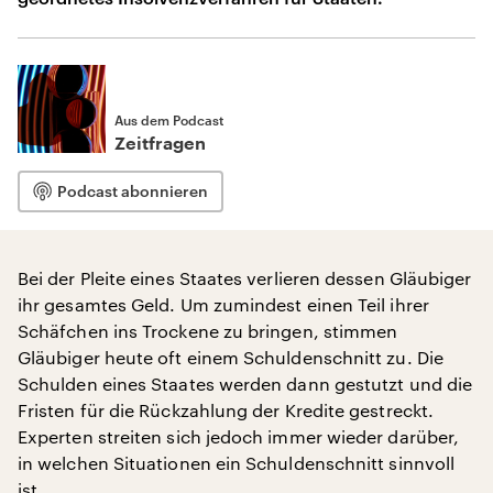
Aus dem Podcast
Zeitfragen
Podcast abonnieren
Bei der Pleite eines Staates verlieren dessen Gläubiger
ihr gesamtes Geld. Um zumindest einen Teil ihrer
Schäfchen ins Trockene zu bringen, stimmen
Gläubiger heute oft einem Schuldenschnitt zu. Die
Schulden eines Staates werden dann gestutzt und die
Fristen für die Rückzahlung der Kredite gestreckt.
Experten streiten sich jedoch immer wieder darüber,
in welchen Situationen ein Schuldenschnitt sinnvoll
ist.