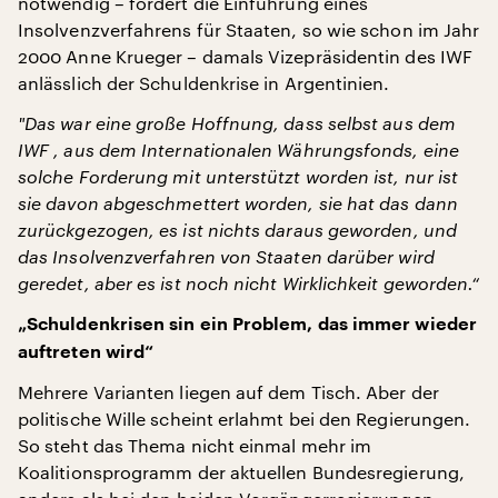
notwendig – fordert die Einführung eines
Insolvenzverfahrens für Staaten, so wie schon im Jahr
2000 Anne Krueger – damals Vizepräsidentin des IWF
anlässlich der Schuldenkrise in Argentinien.
"
Das war eine große Hoffnung, dass selbst aus dem
IWF , aus dem Internationalen Währungsfonds, eine
solche Forderung mit unterstützt worden ist, nur ist
sie davon abgeschmettert worden, sie hat das dann
zurückgezogen, es ist nichts daraus geworden, und
das Insolvenzverfahren von Staaten darüber wird
geredet, aber es ist noch nicht Wirklichkeit geworden.“
„Schuldenkrisen sin ein Problem, das immer wieder
auftreten wird“
Mehrere Varianten liegen auf dem Tisch. Aber der
politische Wille scheint erlahmt bei den Regierungen.
So steht das Thema nicht einmal mehr im
Koalitionsprogramm der aktuellen Bundesregierung,