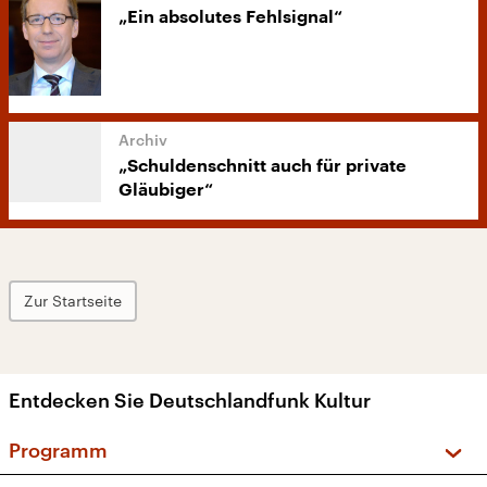
„Ein absolutes Fehlsignal“
„Schuldenschnitt auch für private
Gläubiger“
Zur Startseite
Entdecken Sie Deutschlandfunk Kultur
Programm