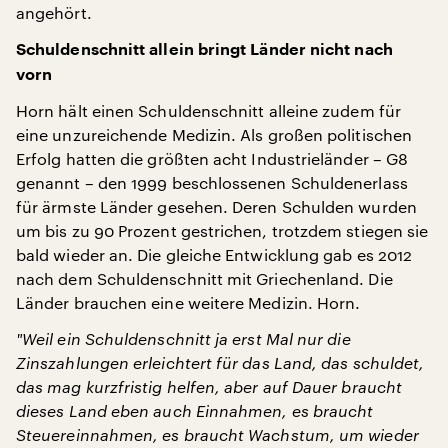
angehört.
Schuldenschnitt allein bringt Länder nicht nach
vorn
Horn hält einen Schuldenschnitt alleine zudem für
eine unzureichende Medizin. Als großen politischen
Erfolg hatten die größten acht Industrieländer – G8
genannt – den 1999 beschlossenen Schuldenerlass
für ärmste Länder gesehen. Deren Schulden wurden
um bis zu 90 Prozent gestrichen, trotzdem stiegen sie
bald wieder an. Die gleiche Entwicklung gab es 2012
nach dem Schuldenschnitt mit Griechenland. Die
Länder brauchen eine weitere Medizin. Horn.
"
Weil ein Schuldenschnitt ja erst Mal nur die
Zinszahlungen erleichtert für das Land, das schuldet,
das mag kurzfristig helfen, aber auf Dauer braucht
dieses Land eben auch Einnahmen, es braucht
Steuereinnahmen, es braucht Wachstum, um wieder