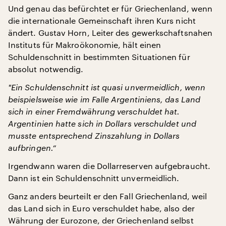
Und genau das befürchtet er für Griechenland, wenn
die internationale Gemeinschaft ihren Kurs nicht
ändert. Gustav Horn, Leiter des gewerkschaftsnahen
Instituts für Makroökonomie, hält einen
Schuldenschnitt in bestimmten Situationen für
absolut notwendig.
"
Ein Schuldenschnitt ist quasi unvermeidlich, wenn
beispielsweise wie im Falle Argentiniens, das Land
sich in einer Fremdwährung verschuldet hat.
Argentinien hatte sich in Dollars verschuldet und
musste entsprechend Zinszahlung in Dollars
aufbringen.“
Irgendwann waren die Dollarreserven aufgebraucht.
Dann ist ein Schuldenschnitt unvermeidlich.
Ganz anders beurteilt er den Fall Griechenland, weil
das Land sich in Euro verschuldet habe, also der
Währung der Eurozone, der Griechenland selbst