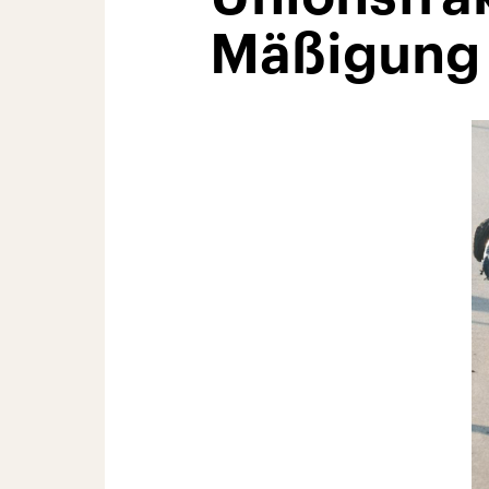
Mäßigung 