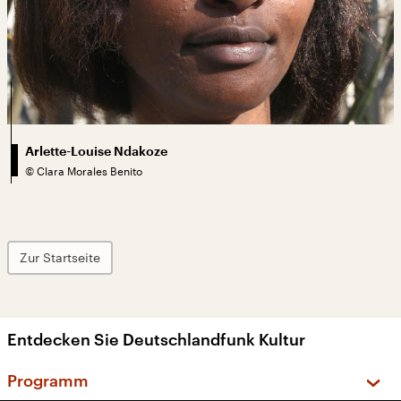
Arlette-Louise Ndakoze
©
Clara Morales Benito
Zur Startseite
Entdecken Sie Deutschlandfunk Kultur
Programm