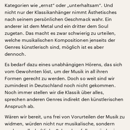
Kategorien wie „ernst“ oder „unterhaltsam“. Und
nicht nur der Klassikanhänger nimmt Ästhetisches
nach seinem persönlichen Geschmack wahr. Ein
anderer ist dem Metal und ein dritter dem Soul
zugetan. Das macht es zwar schwierig zu urteilen,
welche musikalischen Kompositionen jenseits der
Genres künstlerisch sind, möglich ist es aber
dennoch.
Es bedarf dazu eines unabhängigen Hörens, das sich
vom Gewohnten löst, um der Musik in all ihren
Formen gerecht zu werden. Doch so weit sind wir
zumindest in Deutschland noch nicht gekommen.
Noch immer stellen wir die Klassik über alles,
sprechen anderen Genres indirekt den künstlerischen
Anspruch ab.
Wären wir bereit, uns frei von Vorurteilen der Musik zu
widmen, würden nicht nur musikalische, sondern