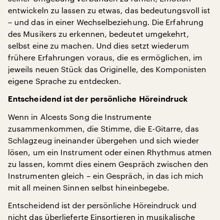
entwickeln zu lassen zu etwas, das bedeutungsvoll ist
– und das in einer Wechselbeziehung. Die Erfahrung
des Musikers zu erkennen, bedeutet umgekehrt,
selbst eine zu machen. Und dies setzt wiederum
frühere Erfahrungen voraus, die es ermöglichen, im
jeweils neuen Stück das Originelle, des Komponisten
eigene Sprache zu entdecken.
Entscheidend ist der persönliche Höreindruck
Wenn in Alcests Song die Instrumente
zusammenkommen, die Stimme, die E-Gitarre, das
Schlagzeug ineinander übergehen und sich wieder
lösen, um ein Instrument oder einen Rhythmus atmen
zu lassen, kommt dies einem Gespräch zwischen den
Instrumenten gleich – ein Gespräch, in das ich mich
mit all meinen Sinnen selbst hineinbegebe.
Entscheidend ist der persönliche Höreindruck und
nicht das überlieferte Einsortieren in musikalische