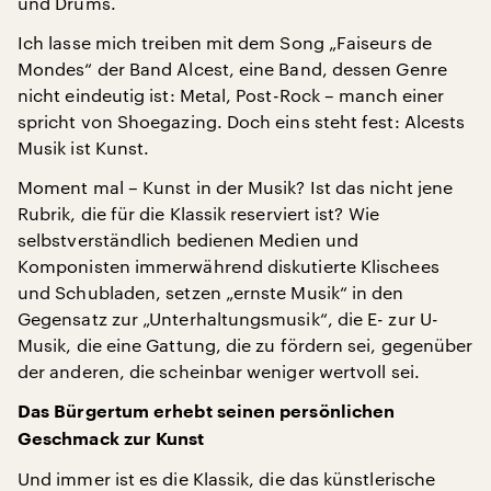
und Drums.
Ich lasse mich treiben mit dem Song „Faiseurs de
Mondes“ der Band Alcest, eine Band, dessen Genre
nicht eindeutig ist: Metal, Post-Rock – manch einer
spricht von Shoegazing. Doch eins steht fest: Alcests
Musik ist Kunst.
Moment mal – Kunst in der Musik? Ist das nicht jene
Rubrik, die für die Klassik reserviert ist? Wie
selbstverständlich bedienen Medien und
Komponisten immerwährend diskutierte Klischees
und Schubladen, setzen „ernste Musik“ in den
Gegensatz zur „Unterhaltungsmusik“, die E- zur U-
Musik, die eine Gattung, die zu fördern sei, gegenüber
der anderen, die scheinbar weniger wertvoll sei.
Das Bürgertum erhebt seinen persönlichen
Geschmack zur Kunst
Und immer ist es die Klassik, die das künstlerische