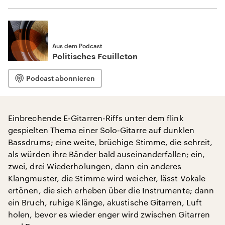
Aus dem Podcast
Politisches Feuilleton
Podcast abonnieren
Einbrechende E-Gitarren-Riffs unter dem flink
gespielten Thema einer Solo-Gitarre auf dunklen
Bassdrums; eine weite, brüchige Stimme, die schreit,
als würden ihre Bänder bald auseinanderfallen; ein,
zwei, drei Wiederholungen, dann ein anderes
Klangmuster, die Stimme wird weicher, lässt Vokale
ertönen, die sich erheben über die Instrumente; dann
ein Bruch, ruhige Klänge, akustische Gitarren, Luft
holen, bevor es wieder enger wird zwischen Gitarren