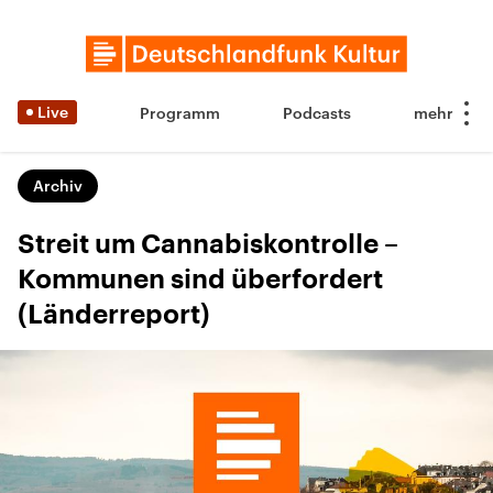
Live
Programm
Podcasts
Archiv
Streit um Cannabiskontrolle –
Kommunen sind überfordert
(Länderreport)