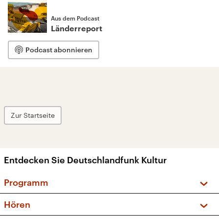
Aus dem Podcast
Länderreport
Podcast abonnieren
Zur Startseite
Entdecken Sie Deutschlandfunk Kultur
Programm
Vorschau und Rückschau
Hören
Sendungen und Podcasts