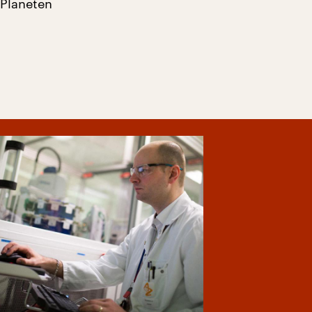
 Planeten