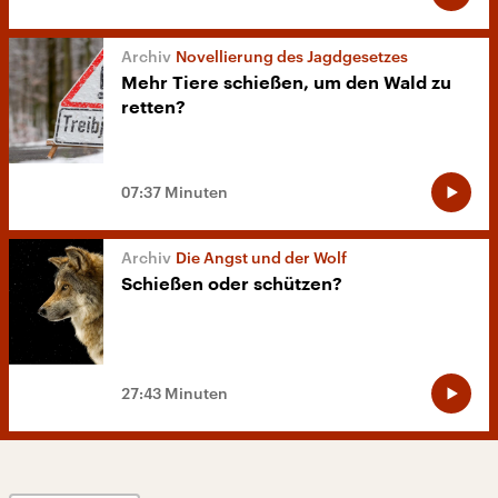
Novellierung des Jagdgesetzes
Mehr Tiere schießen, um den Wald zu
retten?
07:37 Minuten
Die Angst und der Wolf
Schießen oder schützen?
27:43 Minuten