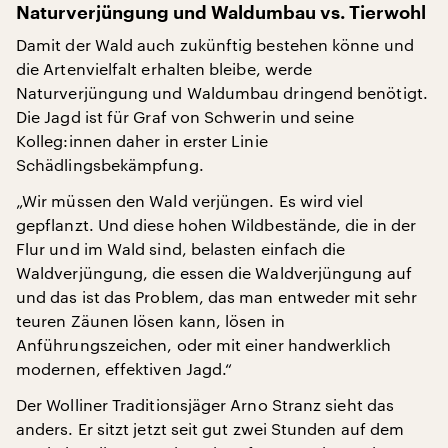
Naturverjüngung und Waldumbau vs. Tierwohl
Damit der Wald auch zukünftig bestehen könne und
die Artenvielfalt erhalten bleibe, werde
Naturverjüngung und Waldumbau dringend benötigt.
Die Jagd ist für Graf von Schwerin und seine
Kolleg:innen daher in erster Linie
Schädlingsbekämpfung.
„Wir müssen den Wald verjüngen. Es wird viel
gepflanzt. Und diese hohen Wildbestände, die in der
Flur und im Wald sind, belasten einfach die
Waldverjüngung, die essen die Waldverjüngung auf
und das ist das Problem, das man entweder mit sehr
teuren Zäunen lösen kann, lösen in
Anführungszeichen, oder mit einer handwerklich
modernen, effektiven Jagd.“
Der Wolliner Traditionsjäger Arno Stranz sieht das
anders. Er sitzt jetzt seit gut zwei Stunden auf dem