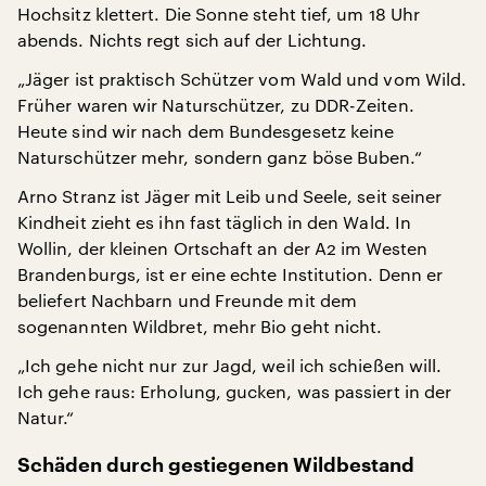
Hochsitz klettert. Die Sonne steht tief, um 18 Uhr
abends. Nichts regt sich auf der Lichtung.
„Jäger ist praktisch Schützer vom Wald und vom Wild.
Früher waren wir Naturschützer, zu DDR-Zeiten.
Heute sind wir nach dem Bundesgesetz keine
Naturschützer mehr, sondern ganz böse Buben.“
Arno Stranz ist Jäger mit Leib und Seele, seit seiner
Kindheit zieht es ihn fast täglich in den Wald. In
Wollin, der kleinen Ortschaft an der A2 im Westen
Brandenburgs, ist er eine echte Institution. Denn er
beliefert Nachbarn und Freunde mit dem
sogenannten Wildbret, mehr Bio geht nicht.
„Ich gehe nicht nur zur Jagd, weil ich schießen will.
Ich gehe raus: Erholung, gucken, was passiert in der
Natur.“
Schäden durch gestiegenen Wildbestand