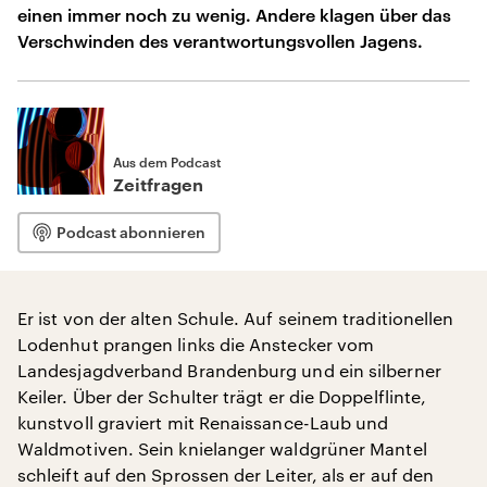
einen immer noch zu wenig. Andere klagen über das
Verschwinden des verantwortungsvollen Jagens.
Aus dem Podcast
Zeitfragen
Podcast abonnieren
Er ist von der alten Schule. Auf seinem traditionellen
Lodenhut prangen links die Anstecker vom
Landesjagdverband Brandenburg und ein silberner
Keiler. Über der Schulter trägt er die Doppelflinte,
kunstvoll graviert mit Renaissance-Laub und
Waldmotiven. Sein knielanger waldgrüner Mantel
schleift auf den Sprossen der Leiter, als er auf den