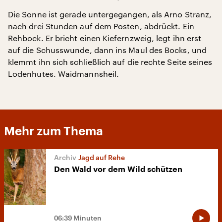
Die Sonne ist gerade untergegangen, als Arno Stranz,
nach drei Stunden auf dem Posten, abdrückt. Ein
Rehbock. Er bricht einen Kiefernzweig, legt ihn erst
auf die Schusswunde, dann ins Maul des Bocks, und
klemmt ihn sich schließlich auf die rechte Seite seines
Lodenhutes. Waidmannsheil.
Mehr zum Thema
Jagd auf Rehe
Den Wald vor dem Wild schützen
06:39 Minuten