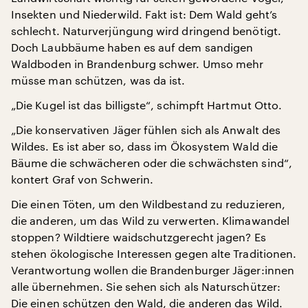
Insekten und Niederwild. Fakt ist: Dem Wald geht’s
schlecht. Naturverjüngung wird dringend benötigt.
Doch Laubbäume haben es auf dem sandigen
Waldboden in Brandenburg schwer. Umso mehr
müsse man schützen, was da ist.
„Die Kugel ist das billigste“, schimpft Hartmut Otto.
„Die konservativen Jäger fühlen sich als Anwalt des
Wildes. Es ist aber so, dass im Ökosystem Wald die
Bäume die schwächeren oder die schwächsten sind“,
kontert Graf von Schwerin.
Die einen Töten, um den Wildbestand zu reduzieren,
die anderen, um das Wild zu verwerten. Klimawandel
stoppen? Wildtiere waidschutzgerecht jagen? Es
stehen ökologische Interessen gegen alte Traditionen.
Verantwortung wollen die Brandenburger Jäger:innen
alle übernehmen. Sie sehen sich als Naturschützer:
Die einen schützen den Wald, die anderen das Wild.